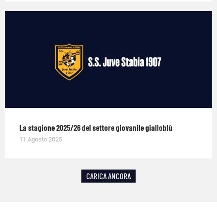
La stagione 2025/26 del settore giovanile gialloblù
11 Agosto 2025
CARICA ANCORA