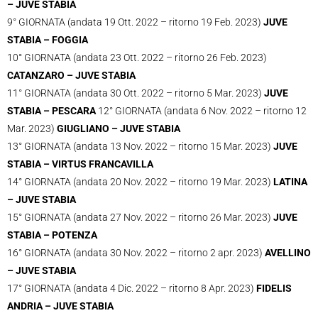
– JUVE STABIA
9° GIORNATA (andata 19 Ott. 2022 – ritorno 19 Feb. 2023)
JUVE
STABIA – FOGGIA
10° GIORNATA (andata 23 Ott. 2022 – ritorno 26 Feb. 2023)
CATANZARO – JUVE STABIA
11° GIORNATA (andata 30 Ott. 2022 – ritorno 5 Mar. 2023)
JUVE
STABIA – PESCARA
12° GIORNATA (andata 6 Nov. 2022 – ritorno 12
Mar. 2023)
GIUGLIANO – JUVE STABIA
13° GIORNATA (andata 13 Nov. 2022 – ritorno 15 Mar. 2023)
JUVE
STABIA – VIRTUS FRANCAVILLA
14° GIORNATA (andata 20 Nov. 2022 – ritorno 19 Mar. 2023)
LATINA
– JUVE STABIA
15° GIORNATA (andata 27 Nov. 2022 – ritorno 26 Mar. 2023)
JUVE
STABIA – POTENZA
16° GIORNATA (andata 30 Nov. 2022 – ritorno 2 apr. 2023)
AVELLINO
– JUVE STABIA
17° GIORNATA (andata 4 Dic. 2022 – ritorno 8 Apr. 2023)
FIDELIS
ANDRIA – JUVE STABIA