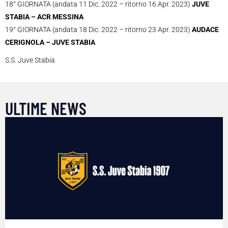
18° GIORNATA (andata 11 Dic. 2022 – ritorno 16 Apr. 2023)
JUVE
STABIA – ACR MESSINA
19° GIORNATA (andata 18 Dic. 2022 – ritorno 23 Apr. 2023)
AUDACE
CERIGNOLA – JUVE STABIA
S.S. Juve Stabia
ULTIME NEWS