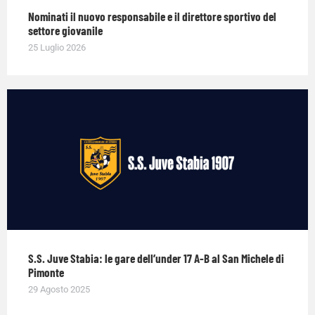
Nominati il nuovo responsabile e il direttore sportivo del
settore giovanile
25 Luglio 2026
S.S. Juve Stabia: le gare dell’under 17 A-B al San Michele di
Pimonte
29 Agosto 2025