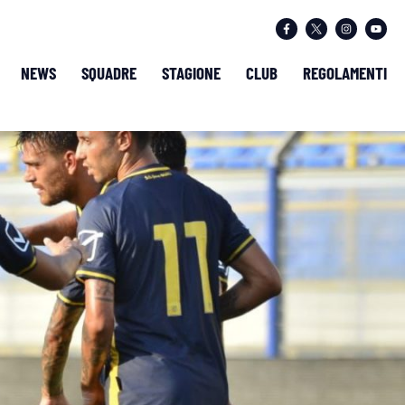
NEWS
SQUADRE
STAGIONE
CLUB
REGOLAMENTI