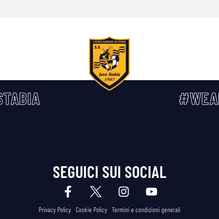
TABIA
#WEA
SEGUICI SUI SOCIAL
Privacy Policy
Cookie Policy
Termini e condizioni generali