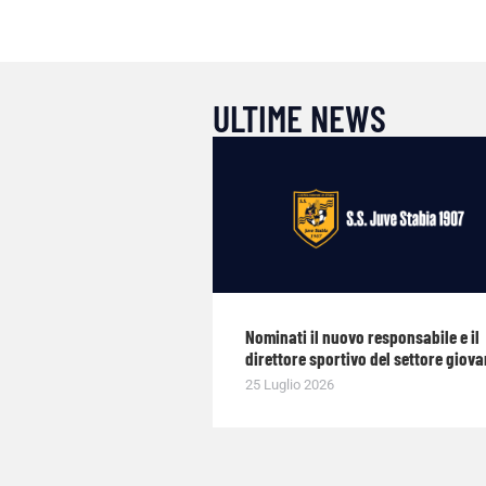
ULTIME NEWS
Nominati il nuovo responsabile e il
direttore sportivo del settore giova
25 Luglio 2026