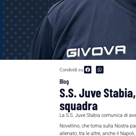
Condividi su:
Blog
S.S. Juve Stabia,
squadra
La S.S. Juve Stabia comunica di aver
Novellino, che torna sulla Nostra p
allenato, tra le altre, anche il Napoli