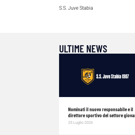
S.S. Juve Stabia
ULTIME NEWS
Nominati il nuovo responsabile e il
direttore sportivo del settore giova
25 Luglio 2026