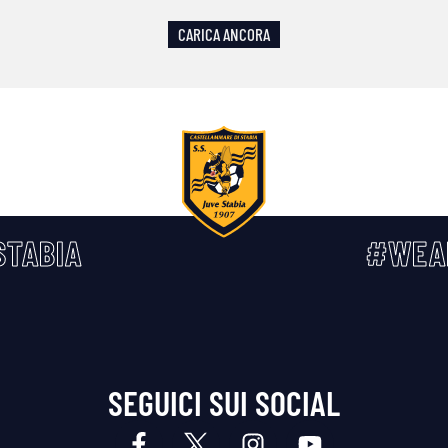
CARICA ANCORA
TABIA
#WEA
SEGUICI SUI SOCIAL