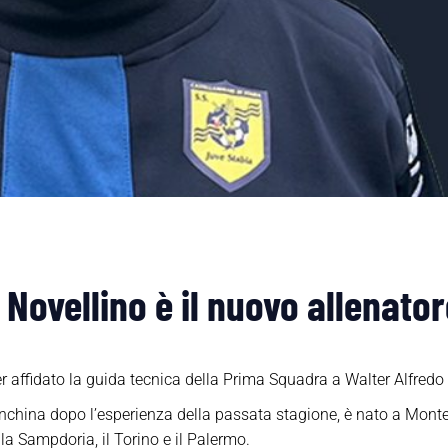
 Novellino è il nuovo allenato
 affidato la guida tecnica della Prima Squadra a Walter Alfredo 
anchina dopo l’esperienza della passata stagione, è nato a Mon
, la Sampdoria, il Torino e il Palermo.