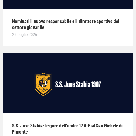
Nominati il nuovo responsabile e il direttore sportivo del
settore giovanile
25 Luglio 2026
S.S. Juve Stabia: le gare dell’under 17 A-B al San Michele di
Pimonte