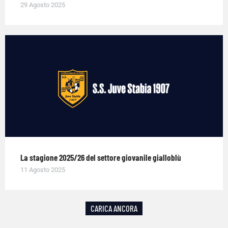
29 Agosto 2025
La stagione 2025/26 del settore giovanile gialloblù
11 Agosto 2025
CARICA ANCORA