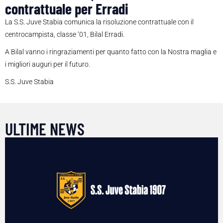
contrattuale per Erradi
La S.S. Juve Stabia comunica la risoluzione contrattuale con il
centrocampista, classe ‘01, Bilal Erradi.
A Bilal vanno i ringraziamenti per quanto fatto con la Nostra maglia e
i migliori auguri per il futuro.
S.S. Juve Stabia
ULTIME NEWS