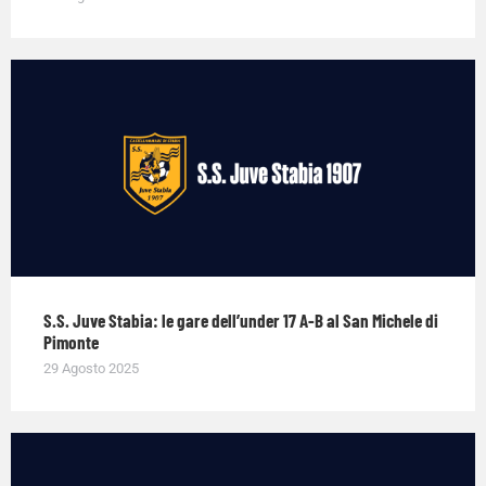
S.S. Juve Stabia: le gare dell’under 17 A-B al San Michele di
Pimonte
29 Agosto 2025