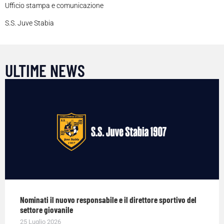
Ufficio stampa e comunicazione
S.S. Juve Stabia
ULTIME NEWS
Nominati il nuovo responsabile e il direttore sportivo del
settore giovanile
25 Luglio 2026