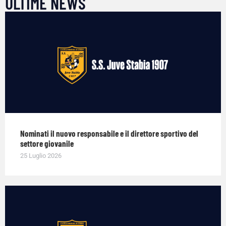
ULTIME NEWS
Nominati il nuovo responsabile e il direttore sportivo del
settore giovanile
25 Luglio 2026