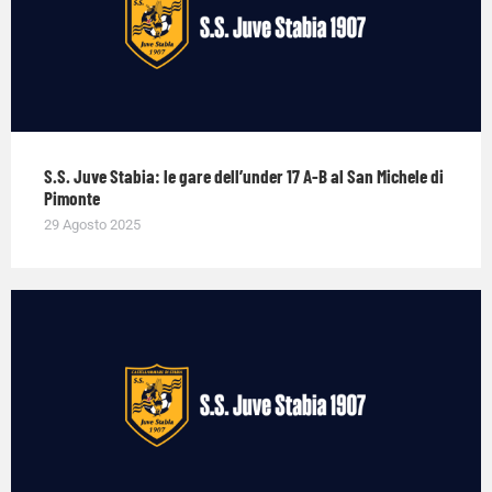
S.S. Juve Stabia: le gare dell’under 17 A-B al San Michele di
Pimonte
29 Agosto 2025