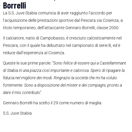
Borrelli
La S.S. Juve Stabia comunica di aver raggiunto l’accordo per
l’acquisizione delle prestazioni sportive dal Pescara via Cosenza, a
titolo temporaneo, dell’attaccante Gennaro Borrelli, classe 2000.
Il calciatore, natio di Campobasso, è cresciuto calcisticamente nel
Pescara, con il quale ha debuttato nel campionato di serie B, ed è
reduce dall’esperienza al Cosenza.
Queste le sue prime parole:
“Sono felice di essere qui a Castellammare
di Stabia in una piazza così importante e calorosa. Spero di ripagare la
fiducia nel migliore dei modi. Ringrazio la società che mi ha voluto
fortemente. Sono a disposizione del mister e dei compagni, pronto a
dare il mio contributo”.
Gennaro Borrelli ha scelto il 29 come numero di maglia.
S.S. Juve Stabia