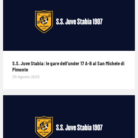
S.S. Juve Stabia: le gare dell’under 17 A-B al San Michele di
Pimonte
29 Agosto 2025