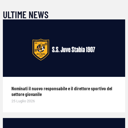
ULTIME NEWS
Nominati il nuovo responsabile e il direttore sportivo del
settore giovanile
25 Luglio 2026