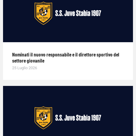
Nominati il nuovo responsabile e il direttore sportivo del
settore giovanile
25 Luglio 2026