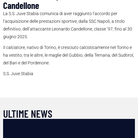
Candellone
La S.S. Juve Stabia comunica di aver raggiunto l’accordo per
l’acquisizione delle prestazioni sportive, dalla SSC Napoli, a titolo
definitivo, dell’attaccante Leonardo Candellone, classe ’97, fino al 30
giugno 2025.
Il calciatore, nativo di Torino, è cresciuto calcisticamente nel Torino e
ha vestito, tra le altre, le maglie del Gubbio, della Ternana, del Sudtirol,
del Bari e del Pordenone.
S.S. Juve Stabia
ULTIME NEWS