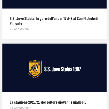
S.S. Juve Stabia: le gare dell’under 17 A-B al San Michele di
Pimonte
29 Agosto 2025
La stagione 2025/26 del settore giovanile gialloblù
11 Agosto 2025