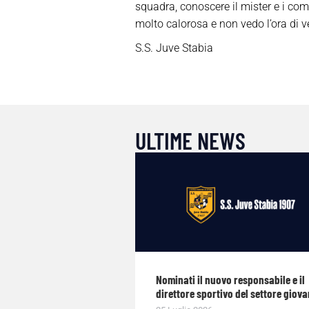
squadra, conoscere il mister e i com
molto calorosa e non vedo l’ora di ve
S.S. Juve Stabia
ULTIME NEWS
Nominati il nuovo responsabile e il
direttore sportivo del settore giova