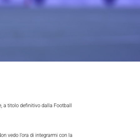
 a titolo definitivo dalla Football
on vedo l’ora di integrarmi con la