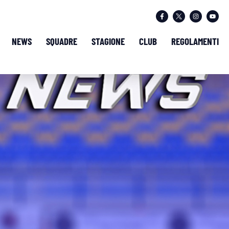
NEWS
SQUADRE
STAGIONE
CLUB
REGOLAMENTI