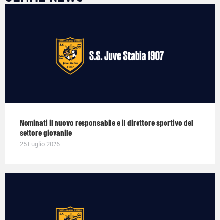
Nominati il nuovo responsabile e il direttore sportivo del
settore giovanile
25 Luglio 2026