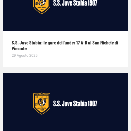
S.S. Juve Stabia: le gare dell’under 17 A-B al San Michele di
Pimonte
29 Agosto 2025