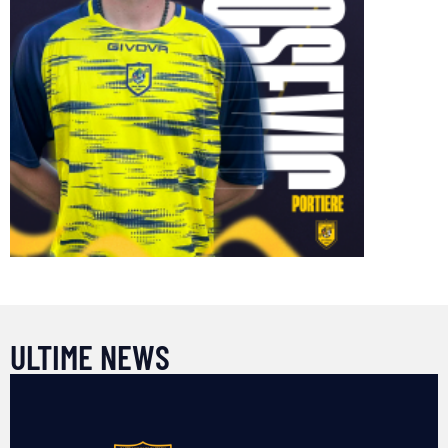
ULTIME NEWS