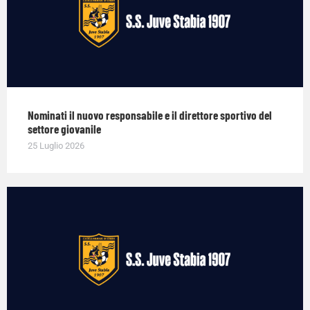
Nominati il nuovo responsabile e il direttore sportivo del
settore giovanile
25 Luglio 2026