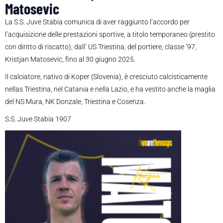
Matosevic
La S.S. Juve Stabia comunica di aver raggiunto l’accordo per
l’acquisizione delle prestazioni sportive, a titolo temporaneo (prestito
con diritto di riscatto), dall’ US Triestina, del portiere, classe ’97,
Kristjan Matosevic, fino al 30 giugno 2025.
Il calciatore, nativo di Koper (Slovenia), è cresciuto calcisticamente
nellas Triestina, nel Catania e nella Lazio, e ha vestito anche la maglia
del NS Mura, NK Donzale, Triestina e Cosenza.
S.S. Juve Stabia 1907