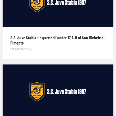
S.S. Juve Stabia: le gare dell’under 17 A-B al San Michele di
Pimonte
29 Agosto 2025