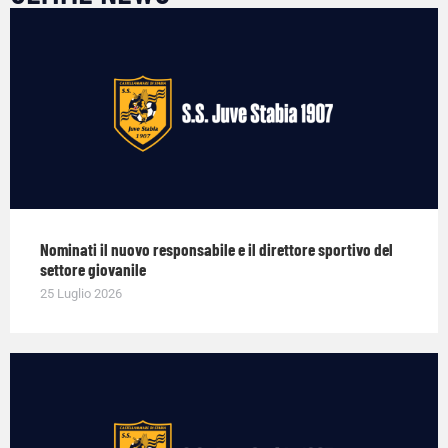
Nominati il nuovo responsabile e il direttore sportivo del
settore giovanile
25 Luglio 2026