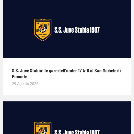
S.S. Juve Stabia: le gare dell’under 17 A-B al San Michele di
Pimonte
29 Agosto 2025