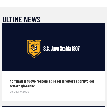
ULTIME NEWS
Nominati il nuovo responsabile e il direttore sportivo del
settore giovanile
25 Luglio 2026