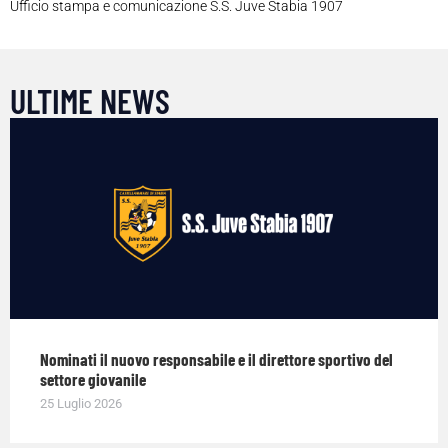
Ufficio stampa e comunicazione S.S. Juve Stabia 1907
ULTIME NEWS
Nominati il nuovo responsabile e il direttore sportivo del
settore giovanile
25 Luglio 2026