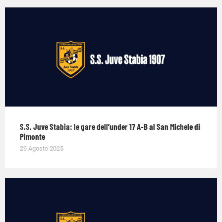
S.S. Juve Stabia: le gare dell’under 17 A-B al San Michele di
Pimonte
29 Agosto 2025