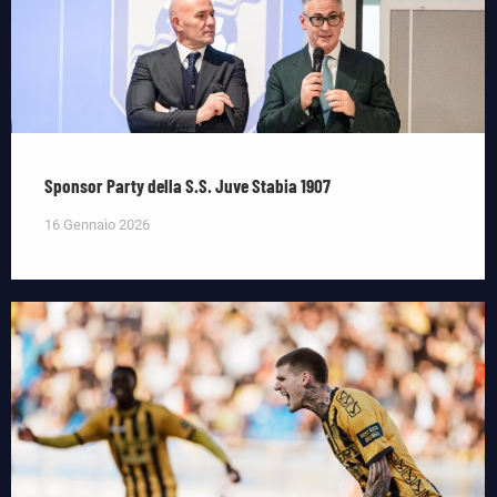
Sponsor Party della S.S. Juve Stabia 1907
16 Gennaio 2026