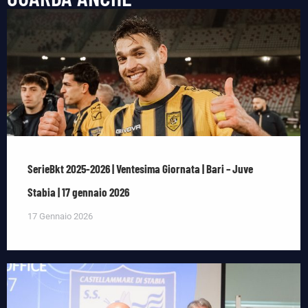
SerieBkt 2025-2026 | Ventesima Giornata | Bari – Juve
Stabia | 17 gennaio 2026
17 Gennaio 2026