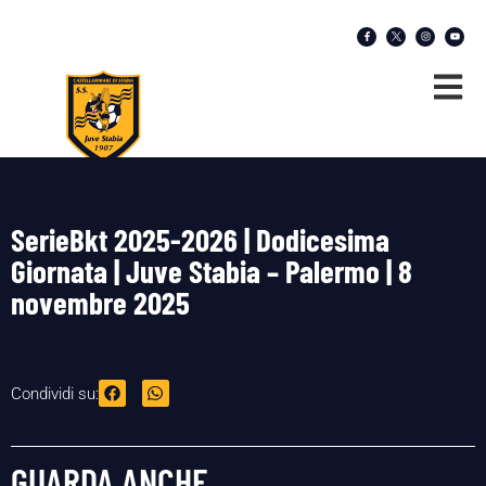
SerieBkt 2025-2026 | Dodicesima
Giornata | Juve Stabia – Palermo | 8
novembre 2025
Condividi su:
GUARDA ANCHE