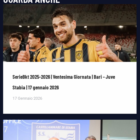
SerieBkt 2025-2026 | Ventesima Giornata | Bari – Juve
Stabia | 17 gennaio 2026
17 Gennaio 2026