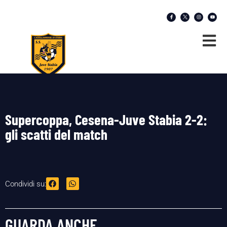
Supercoppa, Cesena-Juve Stabia 2-2:
gli scatti del match
Condividi su:
GUARDA ANCHE