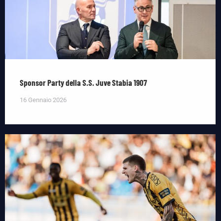
Sponsor Party della S.S. Juve Stabia 1907
16 Gennaio 2026