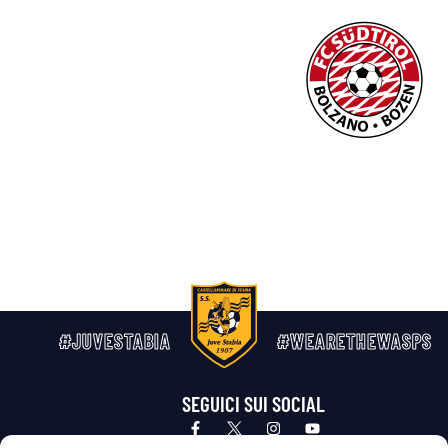
#JUVESTABIA
#WEARETHEWASPS
SEGUICI SUI SOCIAL