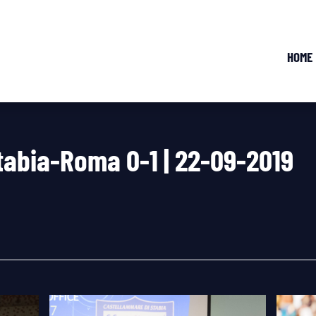
HOME
tabia-Roma 0-1 | 22-09-2019