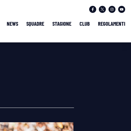
NEWS
SQUADRE
STAGIONE
CLUB
REGOLAMENTI