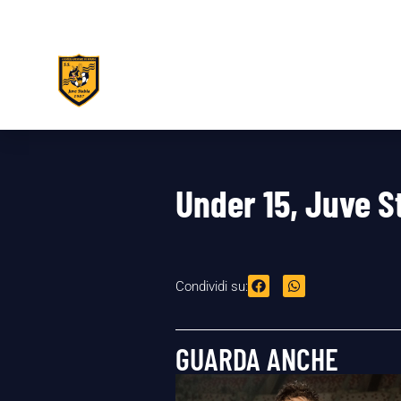
Under 15, Juve S
Condividi su:
GUARDA ANCHE