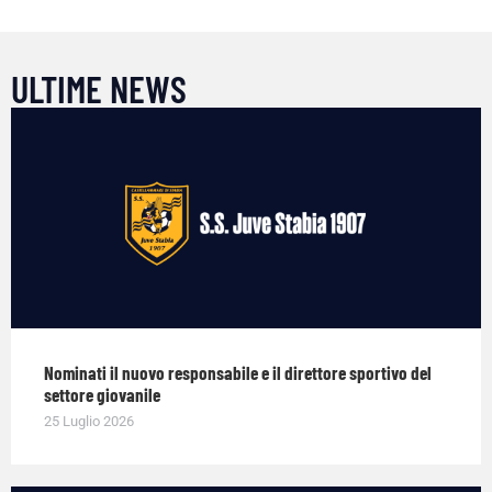
ULTIME NEWS
Nominati il nuovo responsabile e il direttore sportivo del
settore giovanile
25 Luglio 2026