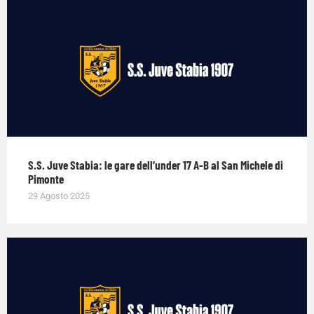
S.S. Juve Stabia: le gare dell’under 17 A-B al San Michele di
Pimonte
29 Agosto 2025