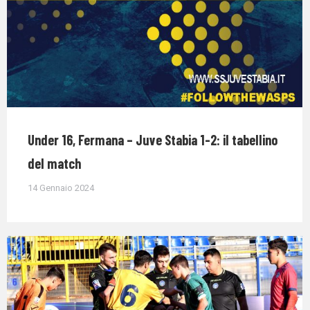
Under 16, Fermana – Juve Stabia 1-2: il tabellino
del match
14 Gennaio 2024