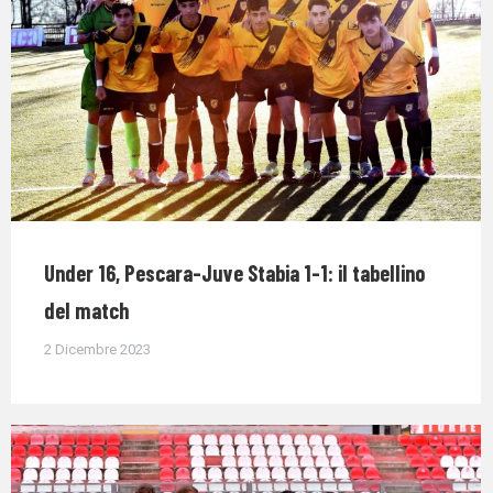
Under 16, Pescara-Juve Stabia 1-1: il tabellino
del match
2 Dicembre 2023