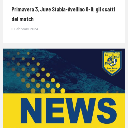
Primavera 3, Juve Stabia-Avellino 0-0: gli scatti
del match
3 Febbraio 2024