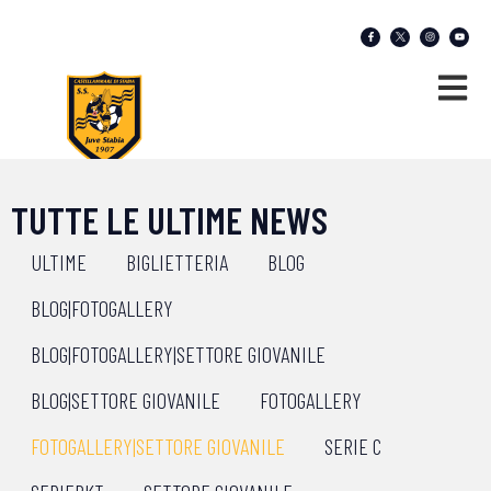
TUTTE LE ULTIME NEWS
ULTIME
BIGLIETTERIA
BLOG
BLOG|FOTOGALLERY
BLOG|FOTOGALLERY|SETTORE GIOVANILE
BLOG|SETTORE GIOVANILE
FOTOGALLERY
FOTOGALLERY|SETTORE GIOVANILE
SERIE C