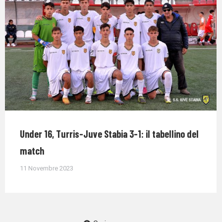
Under 16, Turris-Juve Stabia 3-1: il tabellino del
match
11 Novembre 2023