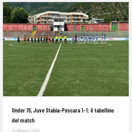
Under 15, Juve Stabia-Pescara 1-1: il tabellino
del match
12 Maggio 2024