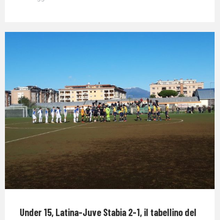
Under 15, Latina-Juve Stabia 2-1, il tabellino del