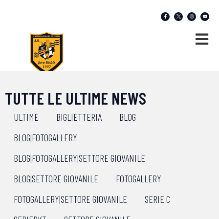
TUTTE LE ULTIME NEWS
ULTIME
BIGLIETTERIA
BLOG
BLOG|FOTOGALLERY
BLOG|FOTOGALLERY|SETTORE GIOVANILE
BLOG|SETTORE GIOVANILE
FOTOGALLERY
FOTOGALLERY|SETTORE GIOVANILE
SERIE C