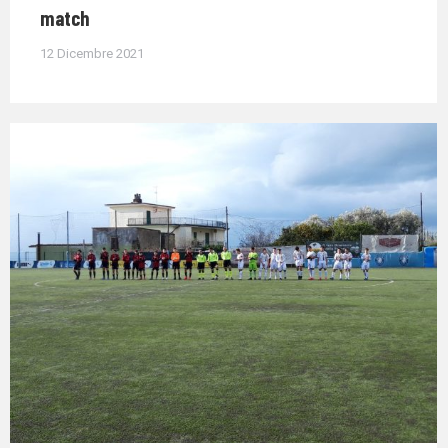
match
12 Dicembre 2021