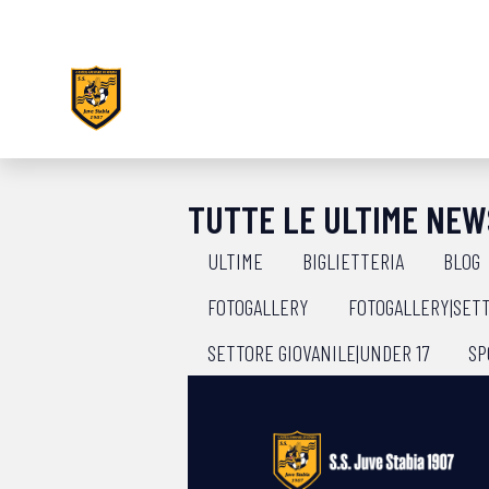
TUTTE LE ULTIME NEW
ULTIME
BIGLIETTERIA
BLOG
FOTOGALLERY
FOTOGALLERY|SETT
SETTORE GIOVANILE|UNDER 17
SP