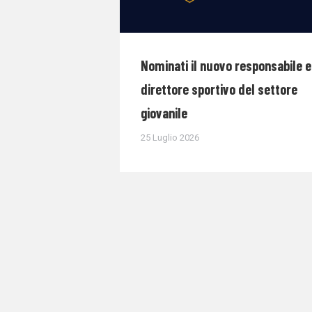
Nominati il nuovo responsabile e 
direttore sportivo del settore
giovanile
25 Luglio 2026