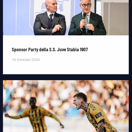
Sponsor Party della S.S. Juve Stabia 1907
16 Gennaio 2026