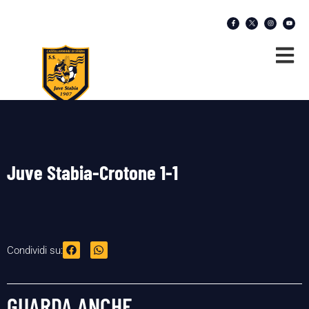
Juve Stabia-Crotone 1-1
Condividi su:
GUARDA ANCHE