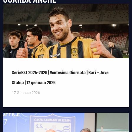
SerieBkt 2025-2026 | Ventesima Giornata | Bari – Juve
Stabia | 17 gennaio 2026
17 Gennaio 2026