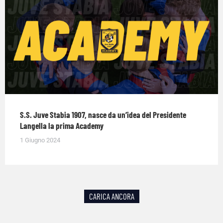
S.S. Juve Stabia 1907, nasce da un’idea del Presidente
Langella la prima Academy
1 Giugno 2024
CARICA ANCORA