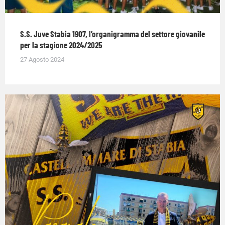
S.S. Juve Stabia 1907, l’organigramma del settore giovanile
per la stagione 2024/2025
27 Agosto 2024