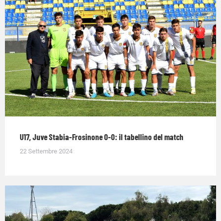
U17, Juve Stabia-Frosinone 0-0: il tabellino del match
22 Settembre 2024