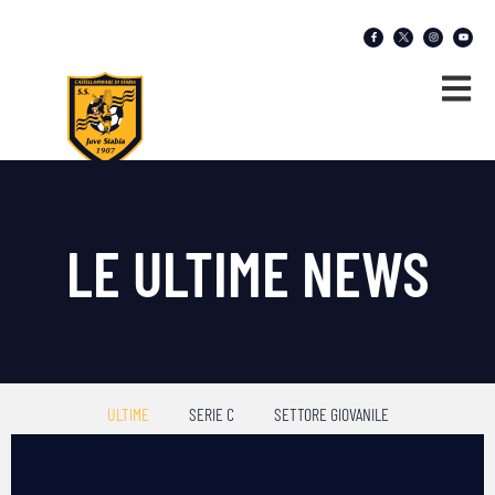
LE ULTIME NEWS
ULTIME
SERIE C
SETTORE GIOVANILE