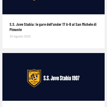
S.S. Juve Stabia: le gare dell’under 17 A-B al San Michele di
Pimonte
29 Agosto 2025