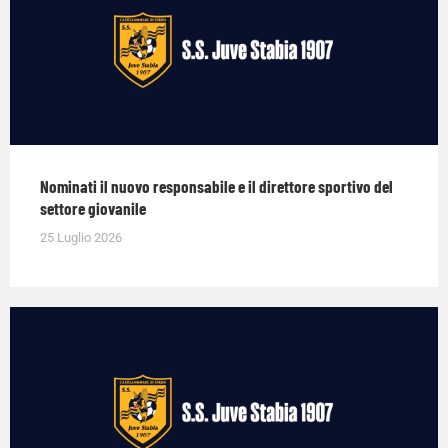
Nominati il nuovo responsabile e il direttore sportivo del
settore giovanile
25 Luglio 2026