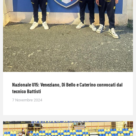
Nazionale U15: Veneziano, Di Bello e Caterino convocati dal
tecnico Battisti
7 Novembre 2024