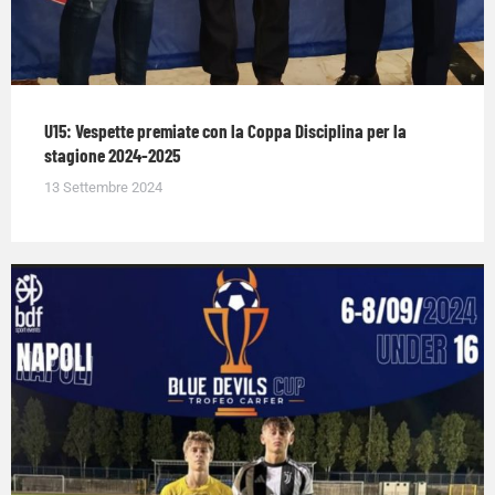
U15: Vespette premiate con la Coppa Disciplina per la
stagione 2024-2025
13 Settembre 2024