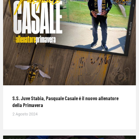
S.S. Juve Stabia, Pasquale Casale é il nuovo allenatore
della Primavera
2 Agosto 2024