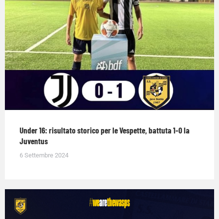
Under 16: risultato storico per le Vespette, battuta 1-0 la
Juventus
6 Settembre 2024