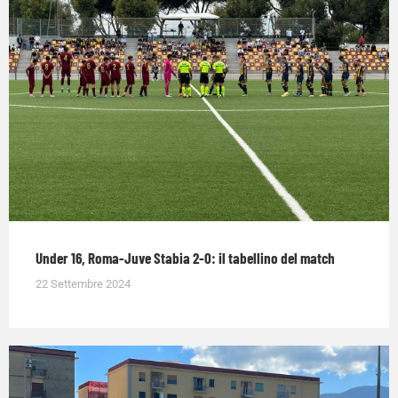
Under 16, Roma-Juve Stabia 2-0: il tabellino del match
22 Settembre 2024