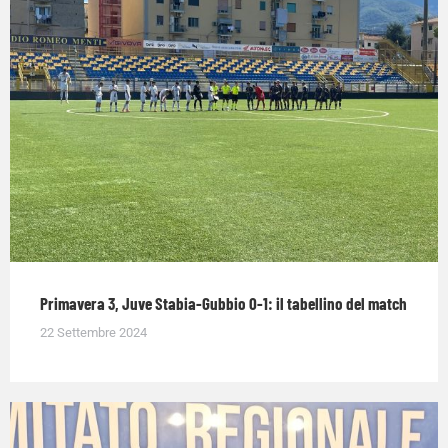
Primavera 3, Juve Stabia-Gubbio 0-1: il tabellino del match
22 Settembre 2024