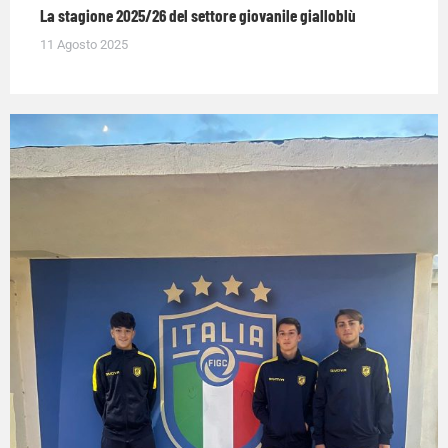
La stagione 2025/26 del settore giovanile gialloblù
11 Agosto 2025