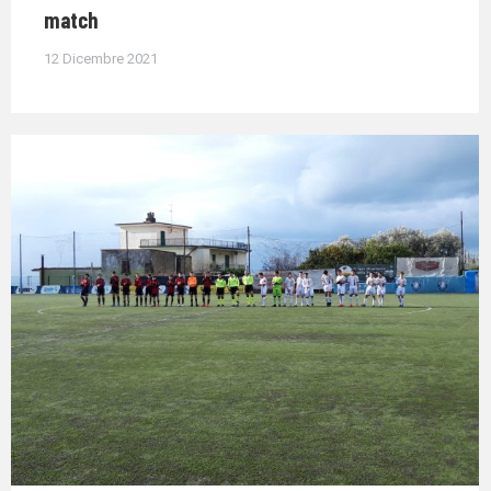
match
12 Dicembre 2021