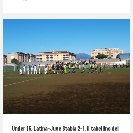
Under 15, Latina-Juve Stabia 2-1, il tabellino del