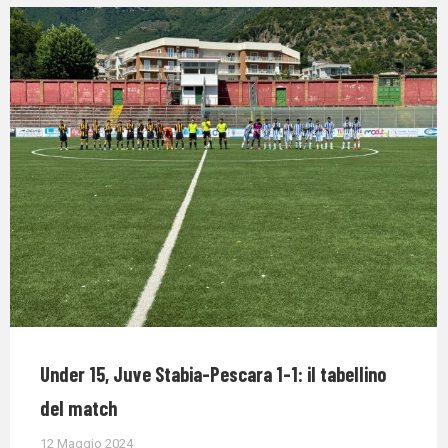
Under 15, Juve Stabia-Pescara 1-1: il tabellino
del match
12 Maggio 2024