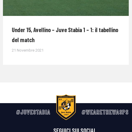
Under 15, Avellino – Juve Stabia 1 – 1: il tabellino
del match
21 Novembre 2021
#JUVESTABIA
#WEARETHEWASPS
SEGUICI SUI SOCIAL