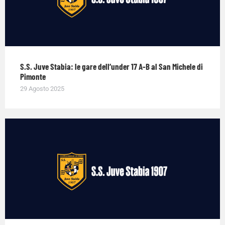
S.S. Juve Stabia: le gare dell’under 17 A-B al San Michele di
Pimonte
29 Agosto 2025