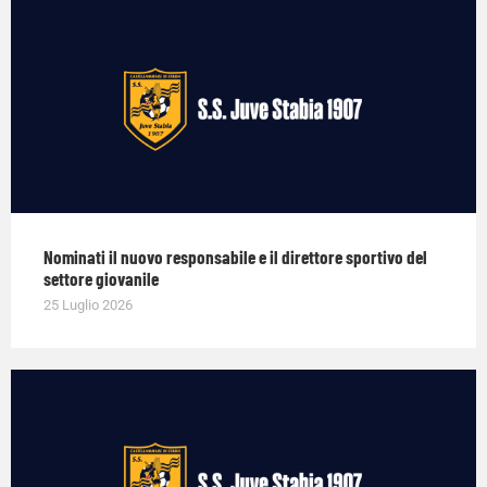
Nominati il nuovo responsabile e il direttore sportivo del
settore giovanile
25 Luglio 2026