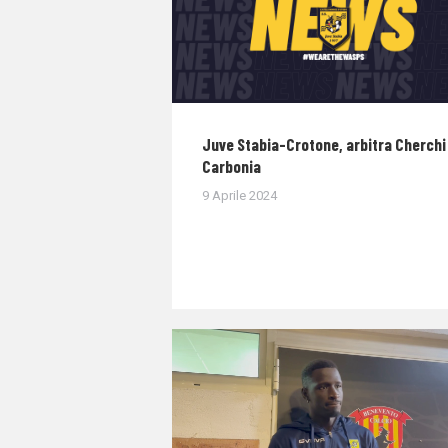
Juve Stabia-Crotone, arbitra Cherchi 
Carbonia
9 Aprile 2024