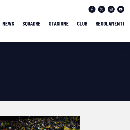
NEWS
SQUADRE
STAGIONE
CLUB
REGOLAMENTI