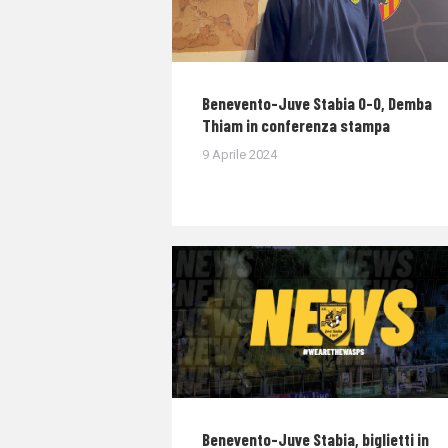
Benevento-Juve Stabia 0-0, Demba
Thiam in conferenza stampa
9 Aprile 2024
Benevento-Juve Stabia, biglietti in