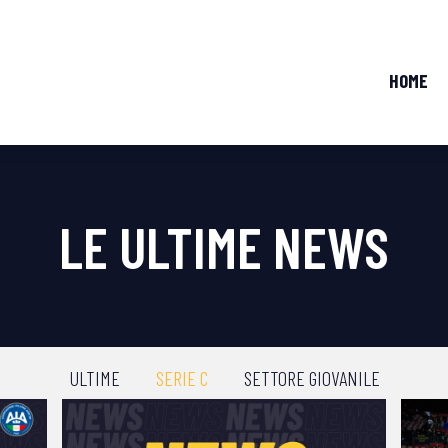
HOME
LE ULTIME NEWS
ULTIME
SERIE C
SETTORE GIOVANILE