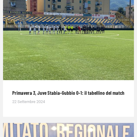
Primavera 3, Juve Stabia-Gubbio 0-1: il tabellino del match
22 Settembre 2024