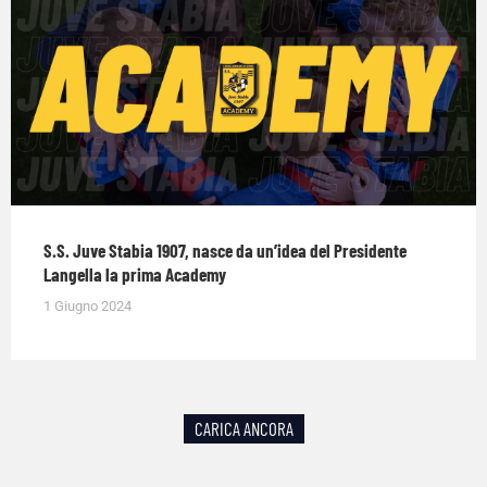
S.S. Juve Stabia 1907, nasce da un’idea del Presidente
Langella la prima Academy
1 Giugno 2024
CARICA ANCORA