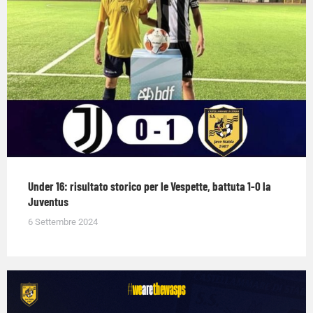
Under 16: risultato storico per le Vespette, battuta 1-0 la
Juventus
6 Settembre 2024