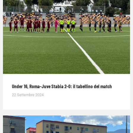
Under 16, Roma-Juve Stabia 2-0: il tabellino del match
22 Settembre 2024