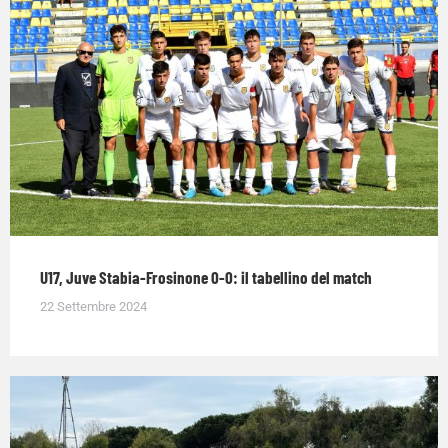
U17, Juve Stabia-Frosinone 0-0: il tabellino del match
22 Settembre 2024