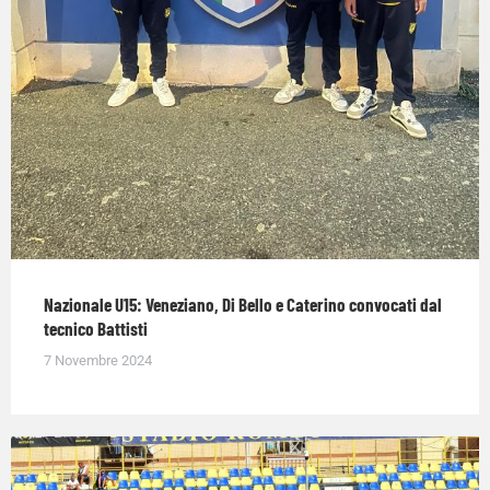
Nazionale U15: Veneziano, Di Bello e Caterino convocati dal
tecnico Battisti
7 Novembre 2024