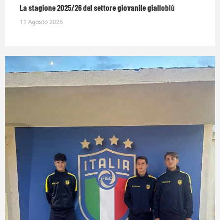
La stagione 2025/26 del settore giovanile gialloblù
11 Agosto 2025