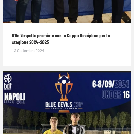
U15: Vespette premiate con la Coppa Disciplina per la
stagione 2024-2025
13 Settembre 2024