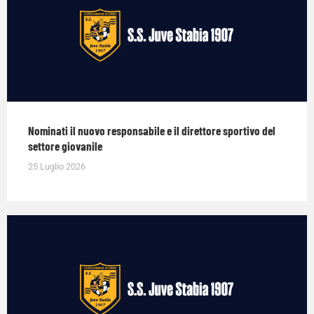
Nominati il nuovo responsabile e il direttore sportivo del
settore giovanile
25 Luglio 2026