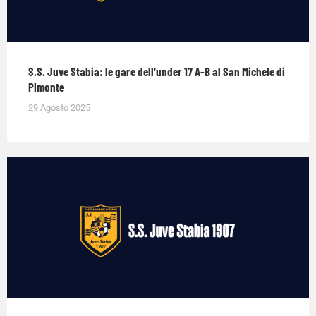
S.S. Juve Stabia: le gare dell’under 17 A-B al San Michele di
Pimonte
29 Agosto 2025