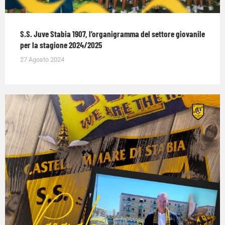
S.S. Juve Stabia 1907, l’organigramma del settore giovanile
per la stagione 2024/2025
27 Agosto 2024