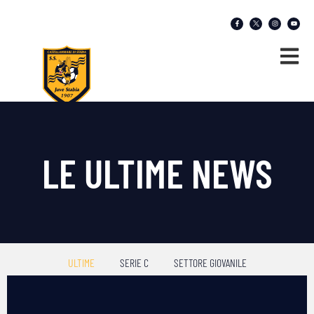
LE ULTIME NEWS
ULTIME
SERIE C
SETTORE GIOVANILE