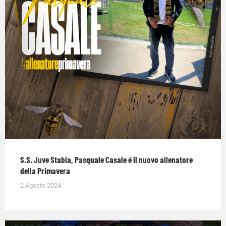
S.S. Juve Stabia, Pasquale Casale é il nuovo allenatore
della Primavera
2 Agosto 2024