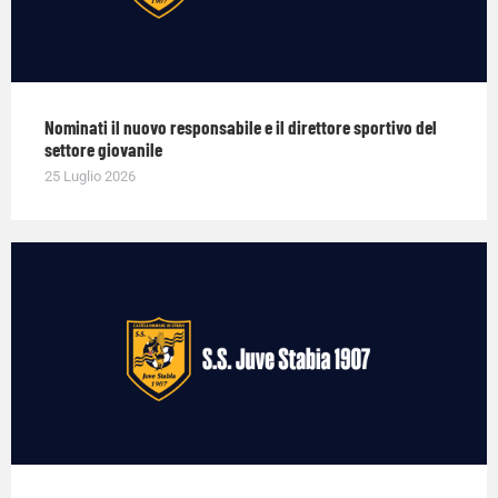
Nominati il nuovo responsabile e il direttore sportivo del
settore giovanile
25 Luglio 2026