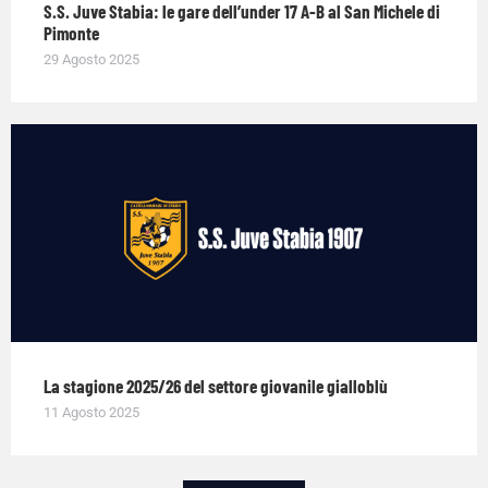
S.S. Juve Stabia: le gare dell’under 17 A-B al San Michele di
Pimonte
29 Agosto 2025
La stagione 2025/26 del settore giovanile gialloblù
11 Agosto 2025