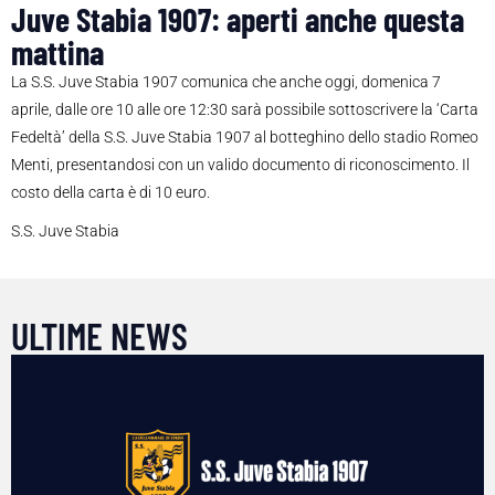
Juve Stabia 1907: aperti anche questa
mattina
La S.S. Juve Stabia 1907 comunica che anche oggi, domenica 7
aprile, dalle ore 10 alle ore 12:30 sarà possibile sottoscrivere la ‘Carta
Fedeltà’ della S.S. Juve Stabia 1907 al botteghino dello stadio Romeo
Menti, presentandosi con un valido documento di riconoscimento. Il
costo della carta è di 10 euro.
S.S. Juve Stabia
ULTIME NEWS