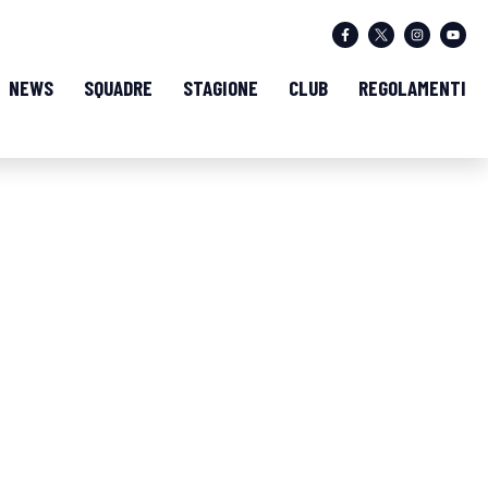
NEWS
SQUADRE
STAGIONE
CLUB
REGOLAMENTI