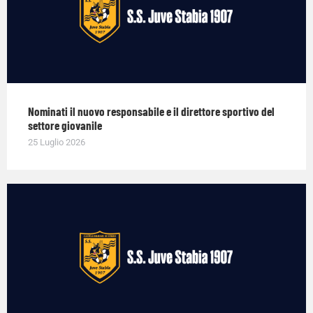
Nominati il nuovo responsabile e il direttore sportivo del
settore giovanile
25 Luglio 2026