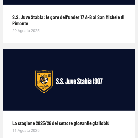
S.S. Juve Stabia: le gare dell’under 17 A-B al San Michele di
Pimonte
29 Agosto 2025
La stagione 2025/26 del settore giovanile gialloblù
11 Agosto 2025