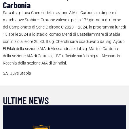
Carbonia
Sarà il sig. Luca Cherchi della sezione AIA di Carbonia a dirigere il
match Juve Stabia – Crotone valevole per la 17^ giornata di ritorno
del Campionato di Serie C girone C 2023 – 2024, in programma lunedì
15 aprile 2024 allo stadio Romeo Menti di Castellammare di Stabia
con inizio alle ore 20,30. Il sig. Cherchi sarà coadiuvato dal sig. Ayoub
El Filali della sezione AIA di Alessandria e dal sig. Matteo Cardona
della sezione AIA di Catania, il IV° ufficiale sarà la sig.ra. Alessandro
Recchia della sezione AIA di Brindisi.
S.S. Juve Stabia
ULTIME NEWS