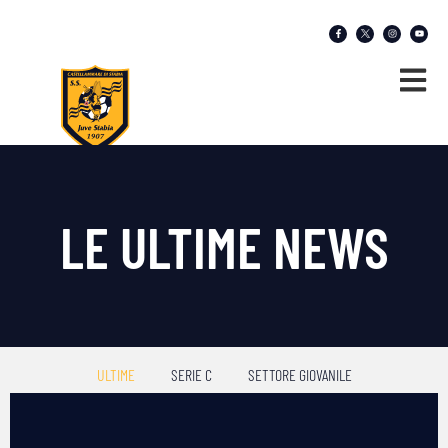
LE ULTIME NEWS
ULTIME
SERIE C
SETTORE GIOVANILE