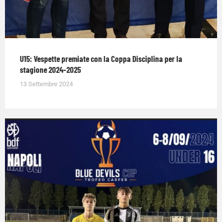
U15: Vespette premiate con la Coppa Disciplina per la
stagione 2024-2025
13 Settembre 2024