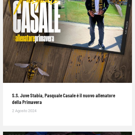
S.S. Juve Stabia, Pasquale Casale é il nuovo allenatore
della Primavera
2 Agosto 2024