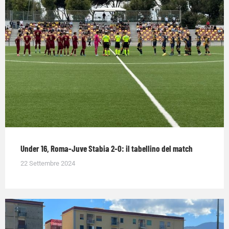
Under 16, Roma-Juve Stabia 2-0: il tabellino del match
22 Settembre 2024