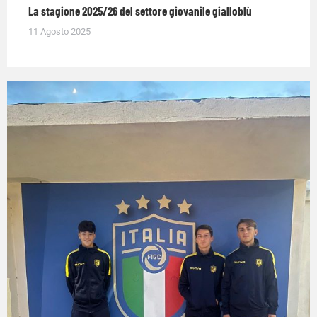
La stagione 2025/26 del settore giovanile gialloblù
11 Agosto 2025