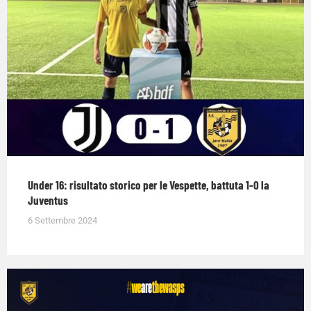
Under 16: risultato storico per le Vespette, battuta 1-0 la
Juventus
6 Settembre 2024