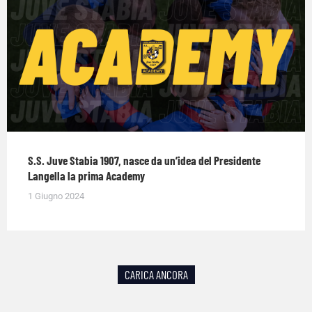
S.S. Juve Stabia 1907, nasce da un’idea del Presidente
Langella la prima Academy
1 Giugno 2024
CARICA ANCORA