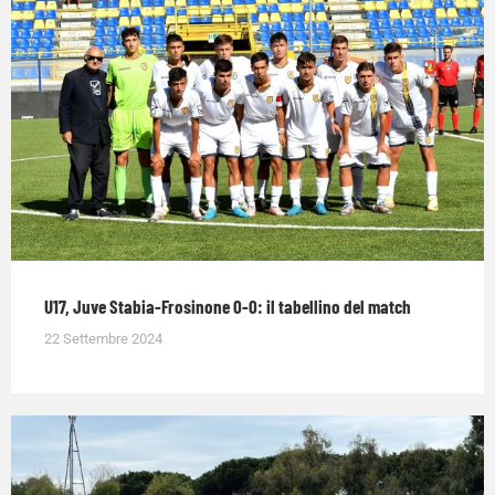
U17, Juve Stabia-Frosinone 0-0: il tabellino del match
22 Settembre 2024