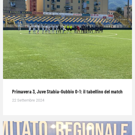
Primavera 3, Juve Stabia-Gubbio 0-1: il tabellino del match
22 Settembre 2024