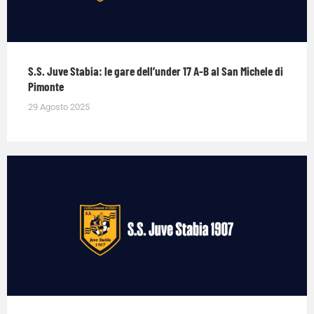
S.S. Juve Stabia: le gare dell’under 17 A-B al San Michele di
Pimonte
29 Agosto 2025