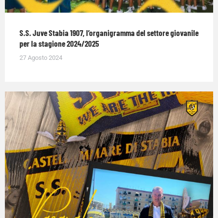
S.S. Juve Stabia 1907, l’organigramma del settore giovanile
per la stagione 2024/2025
27 Agosto 2024