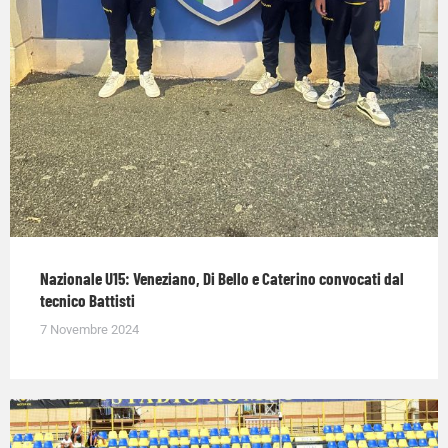
Nazionale U15: Veneziano, Di Bello e Caterino convocati dal
tecnico Battisti
7 Novembre 2024