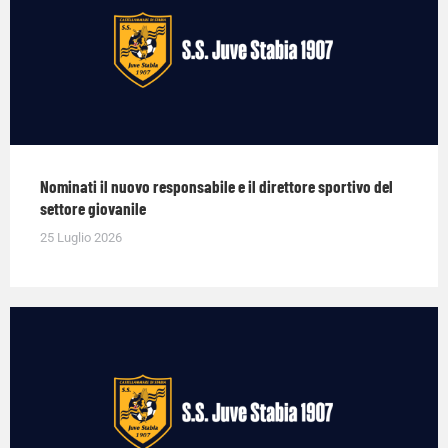
Nominati il nuovo responsabile e il direttore sportivo del
settore giovanile
25 Luglio 2026