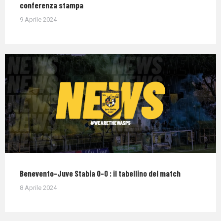
conferenza stampa
9 Aprile 2024
Benevento-Juve Stabia 0-0 : il tabellino del match
8 Aprile 2024