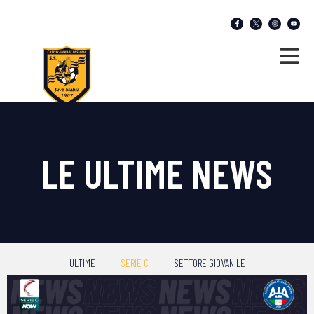
LE ULTIME NEWS
ULTIME
SERIE C
SETTORE GIOVANILE