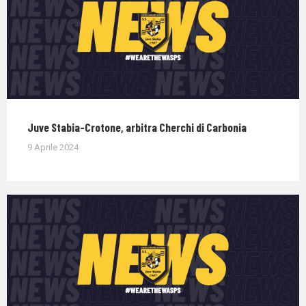
Juve Stabia-Crotone, arbitra Cherchi di Carbonia
9 Aprile 2024