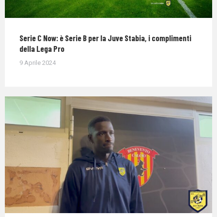
Serie C Now: è Serie B per la Juve Stabia, i complimenti
della Lega Pro
9 Aprile 2024