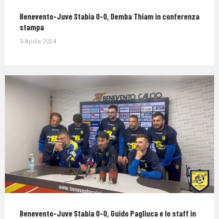
Benevento-Juve Stabia 0-0, Demba Thiam in conferenza
stampa
9 Aprile 2024
Benevento-Juve Stabia 0-0, Guido Pagliuca e lo staff in