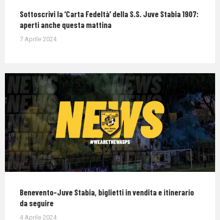
Sottoscrivi la ‘Carta Fedeltà’ della S.S. Juve Stabia 1907:
aperti anche questa mattina
7 Aprile 2024
Benevento-Juve Stabia, biglietti in vendita e itinerario
da seguire
4 Aprile 2024