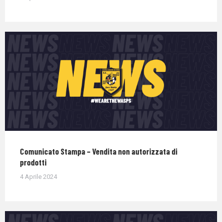
Comunicato Stampa – Vendita non autorizzata di
prodotti
4 Aprile 2024