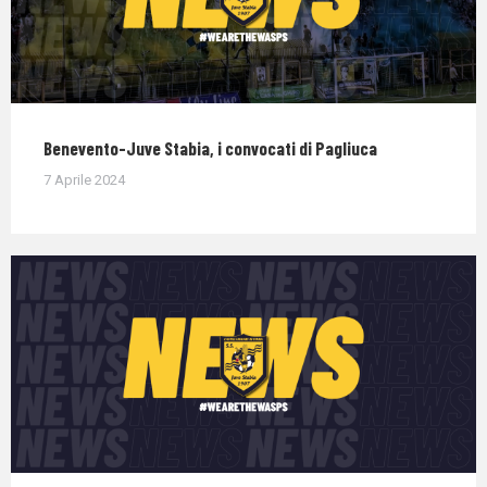
Benevento-Juve Stabia, i convocati di Pagliuca
7 Aprile 2024