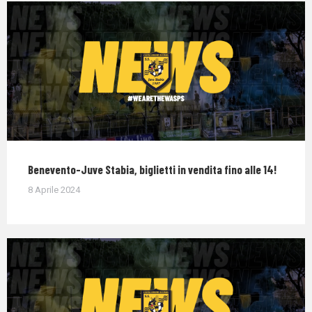
Benevento-Juve Stabia, biglietti in vendita fino alle 14!
8 Aprile 2024