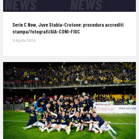
Serie C Now, Juve Stabia-Crotone: procedura accrediti
stampa/fotografi/AIA-CONI-FIGC
9 Aprile 2024