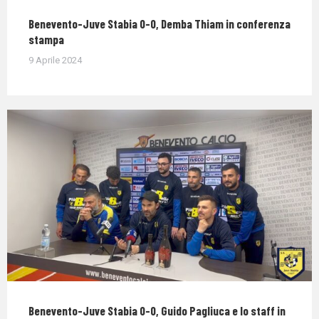
Benevento-Juve Stabia 0-0, Demba Thiam in conferenza
stampa
9 Aprile 2024
Benevento-Juve Stabia 0-0, Guido Pagliuca e lo staff in