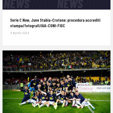
Serie C Now, Juve Stabia-Crotone: procedura accrediti
stampa/fotografi/AIA-CONI-FIGC
9 Aprile 2024