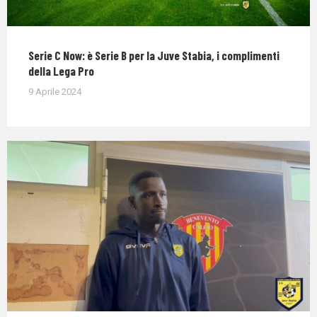
Serie C Now: è Serie B per la Juve Stabia, i complimenti
della Lega Pro
9 Aprile 2024