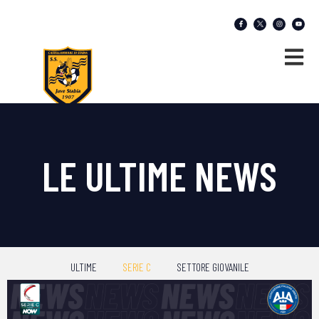
LE ULTIME NEWS
ULTIME
SERIE C
SETTORE GIOVANILE