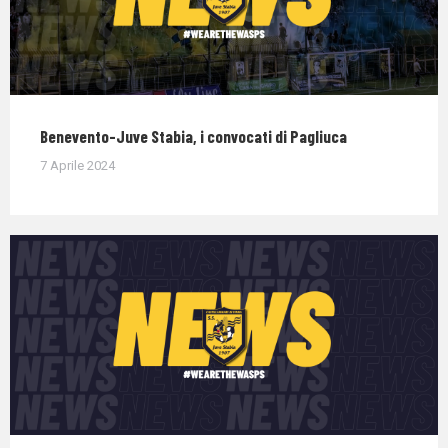
Benevento-Juve Stabia, i convocati di Pagliuca
7 Aprile 2024