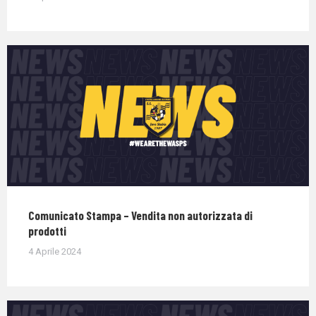
Comunicato Stampa – Vendita non autorizzata di
prodotti
4 Aprile 2024