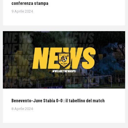
conferenza stampa
9 Aprile 2024
Benevento-Juve Stabia 0-0 : il tabellino del match
8 Aprile 2024