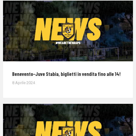
Benevento-Juve Stabia, biglietti in vendita fino alle 14!
8 Aprile 2024