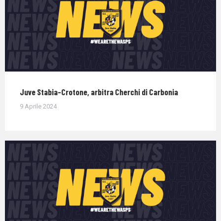
Juve Stabia-Crotone, arbitra Cherchi di Carbonia
9 Aprile 2024