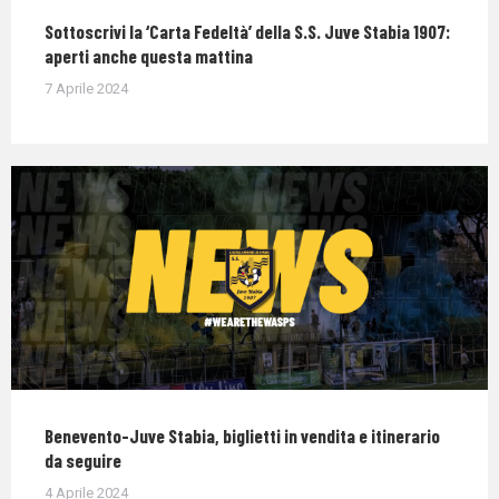
Sottoscrivi la ‘Carta Fedeltà’ della S.S. Juve Stabia 1907:
aperti anche questa mattina
7 Aprile 2024
Benevento-Juve Stabia, biglietti in vendita e itinerario
da seguire
4 Aprile 2024