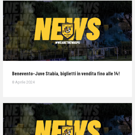
Benevento-Juve Stabia, biglietti in vendita fino alle 14!
8 Aprile 2024