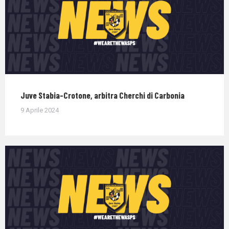
Juve Stabia-Crotone, arbitra Cherchi di Carbonia
9 Aprile 2024