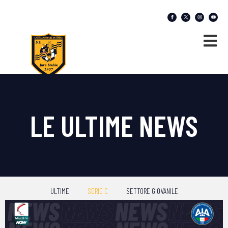
LE ULTIME NEWS
ULTIME
SERIE C
SETTORE GIOVANILE