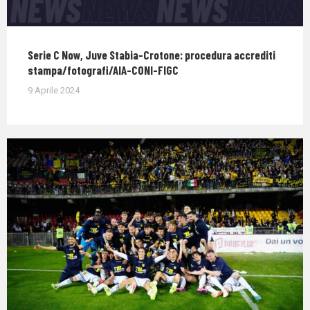
Serie C Now, Juve Stabia-Crotone: procedura accrediti
stampa/fotografi/AIA-CONI-FIGC
9 Aprile 2024