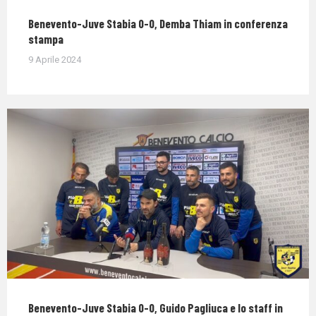
Benevento-Juve Stabia 0-0, Demba Thiam in conferenza
stampa
9 Aprile 2024
Benevento-Juve Stabia 0-0, Guido Pagliuca e lo staff in