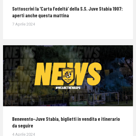
Sottoscrivi la ‘Carta Fedeltà’ della S.S. Juve Stabia 1907:
aperti anche questa mattina
7 Aprile 2024
Benevento-Juve Stabia, biglietti in vendita e itinerario
da seguire
4 Aprile 2024