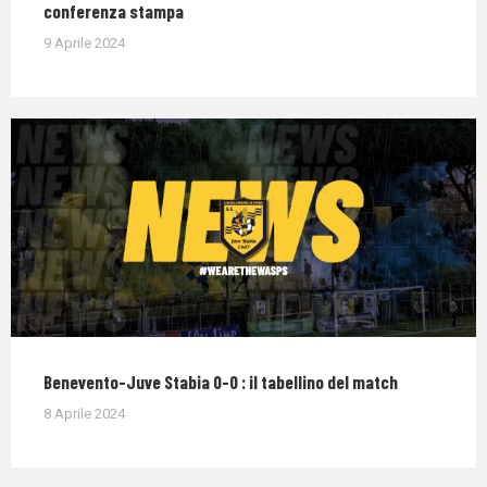
conferenza stampa
9 Aprile 2024
Benevento-Juve Stabia 0-0 : il tabellino del match
8 Aprile 2024