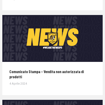
Comunicato Stampa – Vendita non autorizzata di
prodotti
4 Aprile 2024