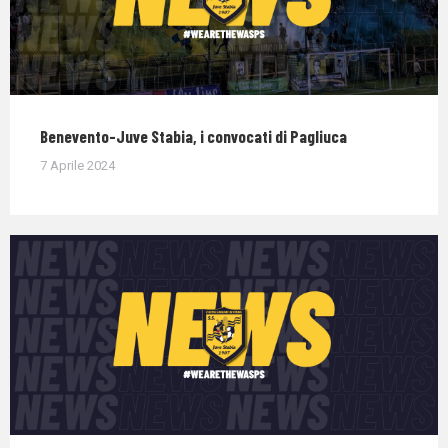
Benevento-Juve Stabia, i convocati di Pagliuca
7 Aprile 2024