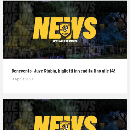
Benevento-Juve Stabia, biglietti in vendita fino alle 14!
8 Aprile 2024