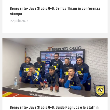
Benevento-Juve Stabia 0-0, Demba Thiam in conferenza
stampa
9 Aprile 2024
Benevento-Juve Stabia 0-0, Guido Pagliuca e lo staff in