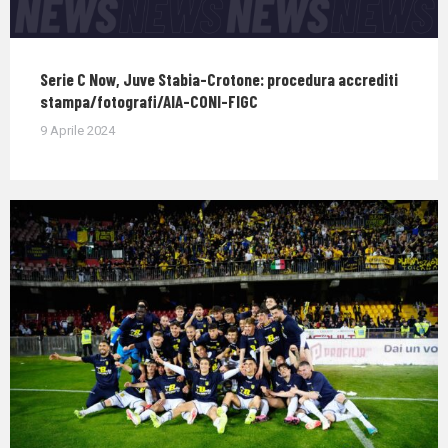
Serie C Now, Juve Stabia-Crotone: procedura accrediti
stampa/fotografi/AIA-CONI-FIGC
9 Aprile 2024