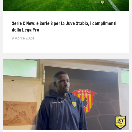
Serie C Now: è Serie B per la Juve Stabia, i complimenti
della Lega Pro
9 Aprile 2024