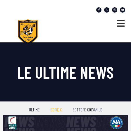
LE ULTIME NEWS
ULTIME
SERIE C
SETTORE GIOVANILE