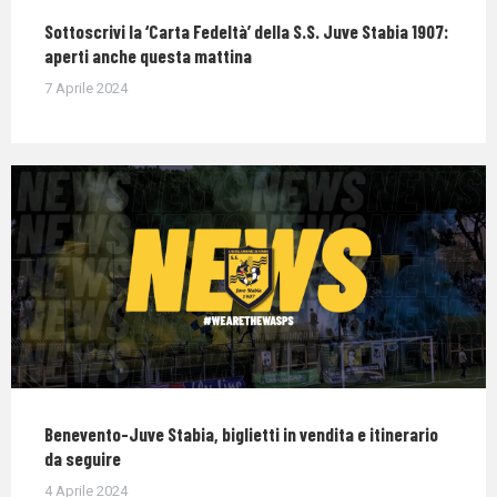
Sottoscrivi la ‘Carta Fedeltà’ della S.S. Juve Stabia 1907:
aperti anche questa mattina
7 Aprile 2024
Benevento-Juve Stabia, biglietti in vendita e itinerario
da seguire
4 Aprile 2024