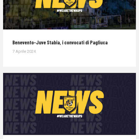
Benevento-Juve Stabia, i convocati di Pagliuca
7 Aprile 2024