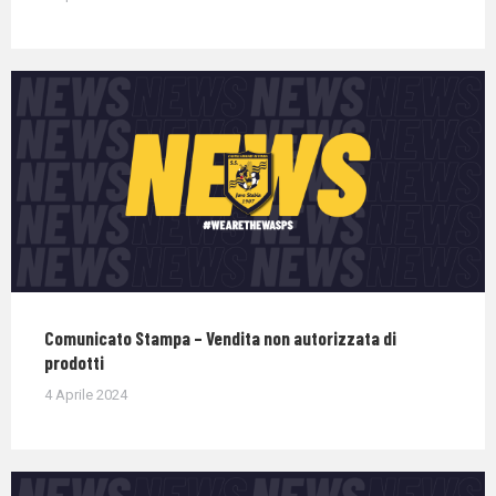
Comunicato Stampa – Vendita non autorizzata di
prodotti
4 Aprile 2024