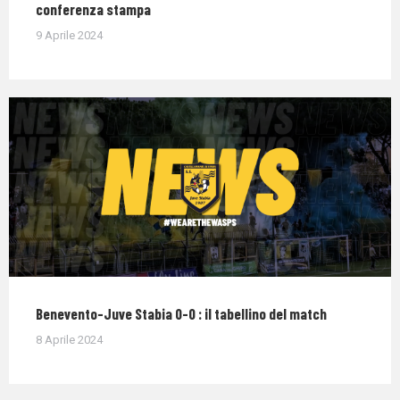
conferenza stampa
9 Aprile 2024
Benevento-Juve Stabia 0-0 : il tabellino del match
8 Aprile 2024