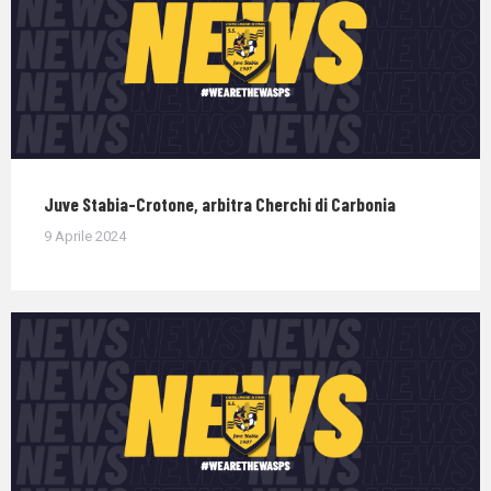
Juve Stabia-Crotone, arbitra Cherchi di Carbonia
9 Aprile 2024