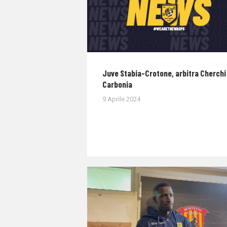
Juve Stabia-Crotone, arbitra Cherchi 
Carbonia
9 Aprile 2024