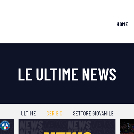
HOME
LE ULTIME NEWS
ULTIME
SERIE C
SETTORE GIOVANILE