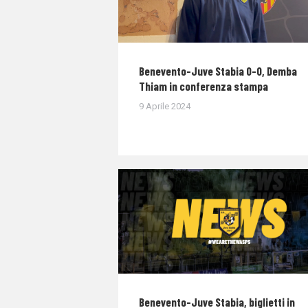
Benevento-Juve Stabia 0-0, Demba
Thiam in conferenza stampa
9 Aprile 2024
Benevento-Juve Stabia, biglietti in