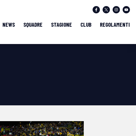
NEWS
SQUADRE
STAGIONE
CLUB
REGOLAMENTI