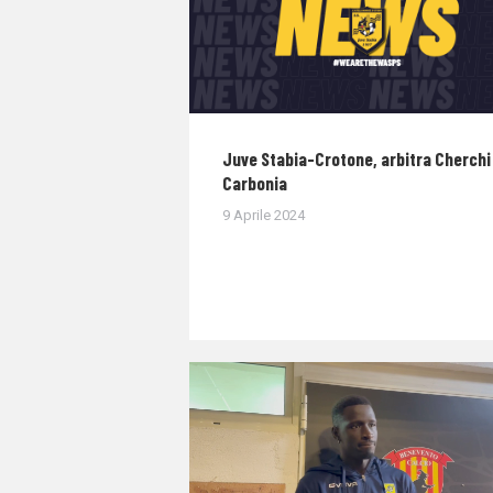
Juve Stabia-Crotone, arbitra Cherchi 
Carbonia
9 Aprile 2024