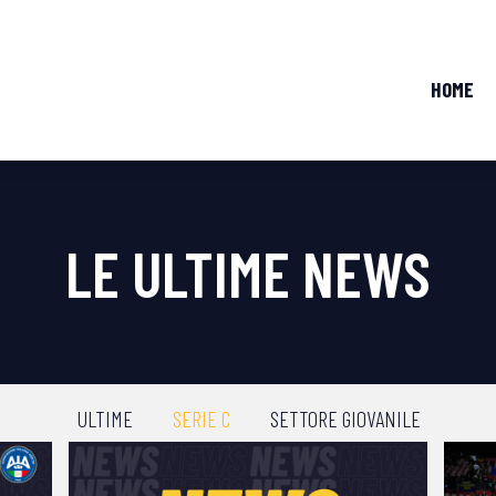
HOME
LE ULTIME NEWS
ULTIME
SERIE C
SETTORE GIOVANILE