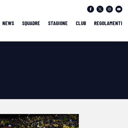
NEWS
SQUADRE
STAGIONE
CLUB
REGOLAMENTI