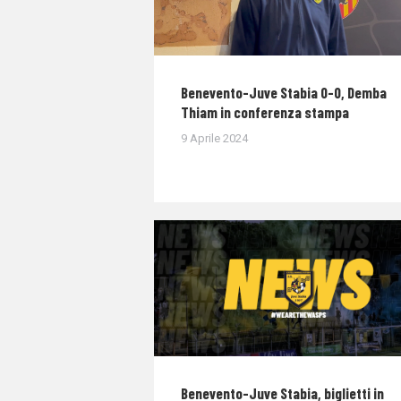
Benevento-Juve Stabia 0-0, Demba
Thiam in conferenza stampa
9 Aprile 2024
Benevento-Juve Stabia, biglietti in