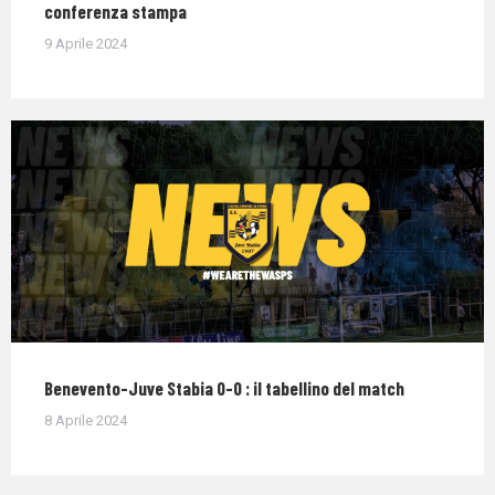
conferenza stampa
9 Aprile 2024
Benevento-Juve Stabia 0-0 : il tabellino del match
8 Aprile 2024