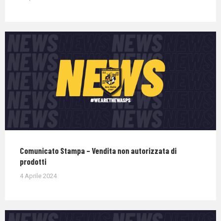
Comunicato Stampa – Vendita non autorizzata di
prodotti
4 Aprile 2024