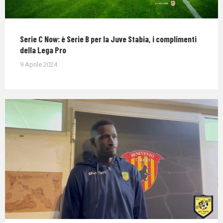
Serie C Now: è Serie B per la Juve Stabia, i complimenti
della Lega Pro
9 Aprile 2024