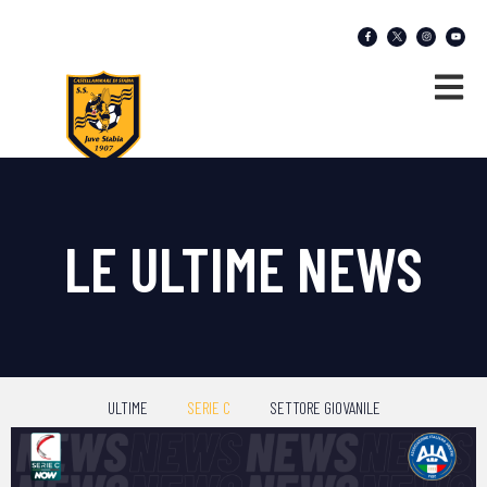
LE ULTIME NEWS
ULTIME
SERIE C
SETTORE GIOVANILE