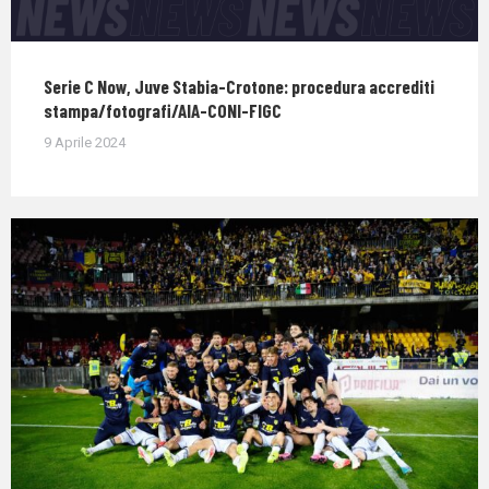
Serie C Now, Juve Stabia-Crotone: procedura accrediti
stampa/fotografi/AIA-CONI-FIGC
9 Aprile 2024