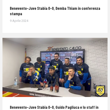
Benevento-Juve Stabia 0-0, Demba Thiam in conferenza
stampa
9 Aprile 2024
Benevento-Juve Stabia 0-0, Guido Pagliuca e lo staff in