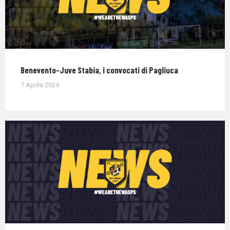
Benevento-Juve Stabia, i convocati di Pagliuca
7 Aprile 2024