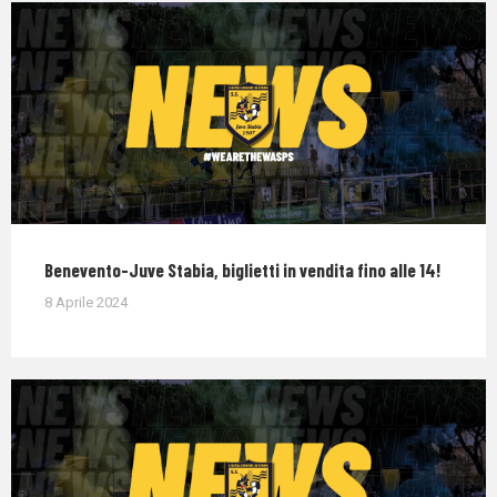
Benevento-Juve Stabia, biglietti in vendita fino alle 14!
8 Aprile 2024