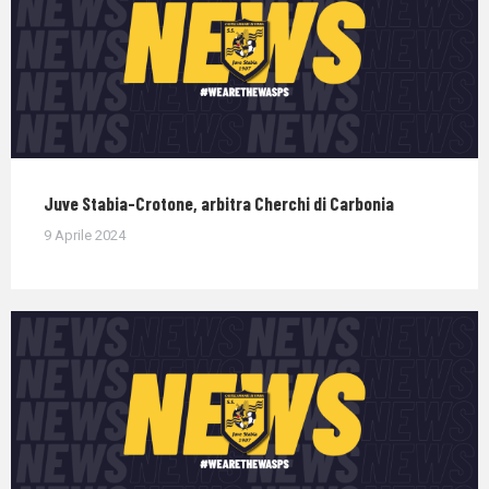
Juve Stabia-Crotone, arbitra Cherchi di Carbonia
9 Aprile 2024