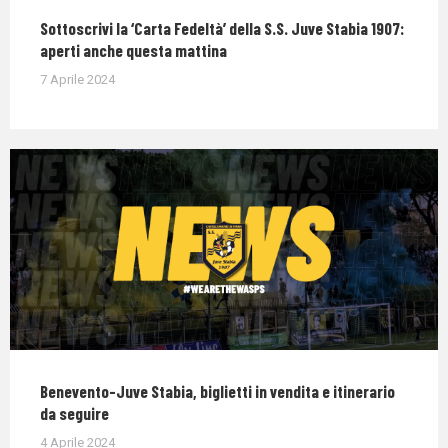
Sottoscrivi la ‘Carta Fedeltà’ della S.S. Juve Stabia 1907:
aperti anche questa mattina
7 Aprile 2024
Benevento-Juve Stabia, biglietti in vendita e itinerario
da seguire
4 Aprile 2024