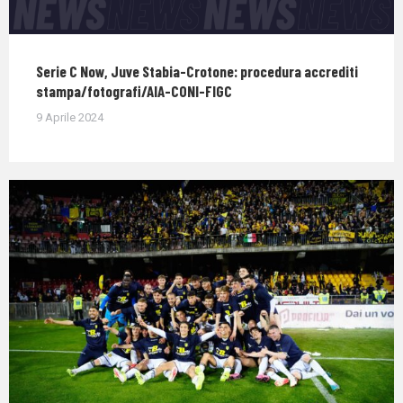
Serie C Now, Juve Stabia-Crotone: procedura accrediti
stampa/fotografi/AIA-CONI-FIGC
9 Aprile 2024