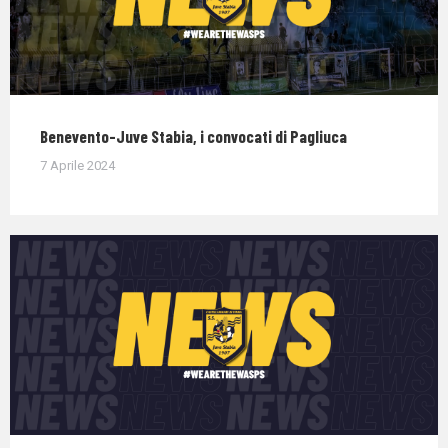
Benevento-Juve Stabia, i convocati di Pagliuca
7 Aprile 2024