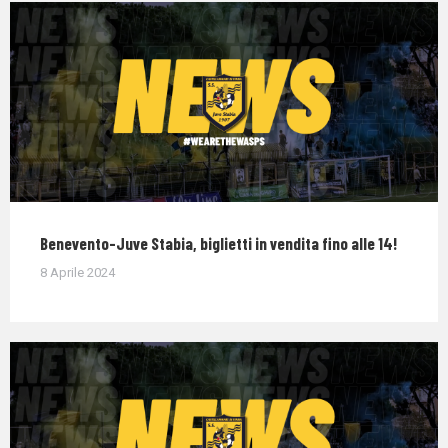
Benevento-Juve Stabia, biglietti in vendita fino alle 14!
8 Aprile 2024