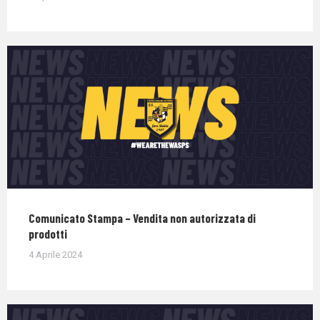
Comunicato Stampa – Vendita non autorizzata di
prodotti
4 Aprile 2024