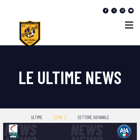
LE ULTIME NEWS
ULTIME
SERIE C
SETTORE GIOVANILE