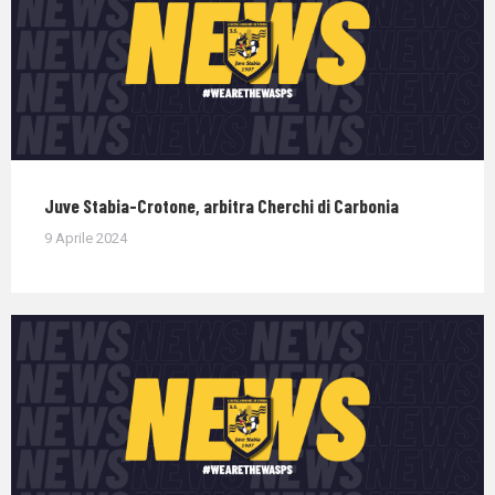
Juve Stabia-Crotone, arbitra Cherchi di Carbonia
9 Aprile 2024