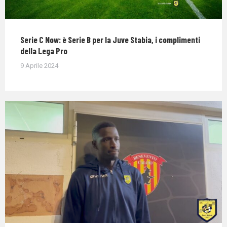
Serie C Now: è Serie B per la Juve Stabia, i complimenti
della Lega Pro
9 Aprile 2024