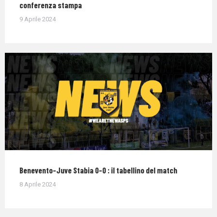
conferenza stampa
9 Aprile 2024
Benevento-Juve Stabia 0-0 : il tabellino del match
8 Aprile 2024