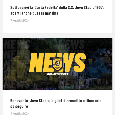
Sottoscrivi la ‘Carta Fedeltà’ della S.S. Juve Stabia 1907:
aperti anche questa mattina
7 Aprile 2024
Benevento-Juve Stabia, biglietti in vendita e itinerario
da seguire
4 Aprile 2024