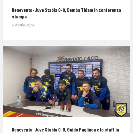
Benevento-Juve Stabia 0-0, Demba Thiam in conferenza
stampa
9 Aprile 2024
Benevento-Juve Stabia 0-0, Guido Pagliuca e lo staff in