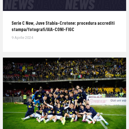
Serie C Now, Juve Stabia-Crotone: procedura accrediti
stampa/fotografi/AIA-CONI-FIGC
9 Aprile 2024