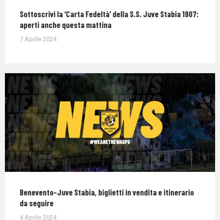
Sottoscrivi la ‘Carta Fedeltà’ della S.S. Juve Stabia 1907:
aperti anche questa mattina
7 Aprile 2024
Benevento-Juve Stabia, biglietti in vendita e itinerario
da seguire
4 Aprile 2024