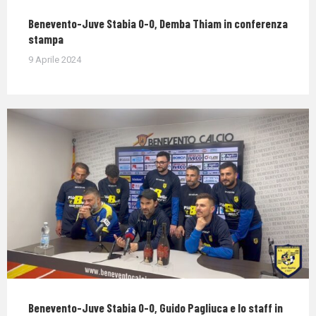
Benevento-Juve Stabia 0-0, Demba Thiam in conferenza
stampa
9 Aprile 2024
Benevento-Juve Stabia 0-0, Guido Pagliuca e lo staff in