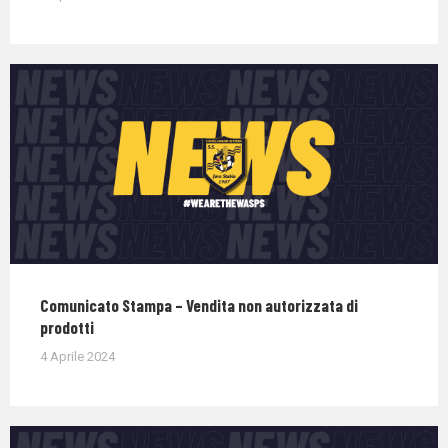
Comunicato Stampa – Vendita non autorizzata di
prodotti
4 Aprile 2024