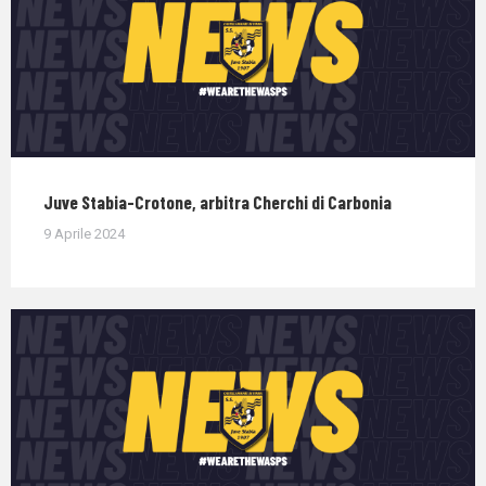
Juve Stabia-Crotone, arbitra Cherchi di Carbonia
9 Aprile 2024