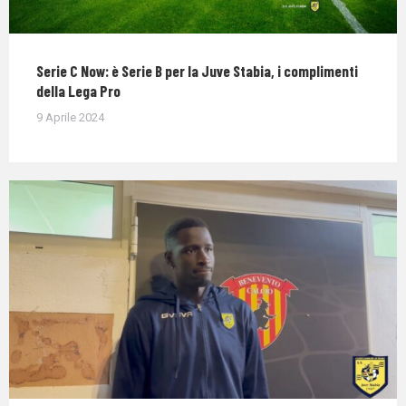
Serie C Now: è Serie B per la Juve Stabia, i complimenti
della Lega Pro
9 Aprile 2024