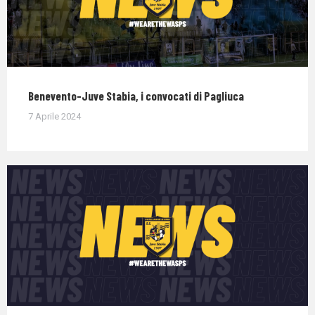
Benevento-Juve Stabia, i convocati di Pagliuca
7 Aprile 2024