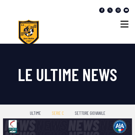
LE ULTIME NEWS
ULTIME
SERIE C
SETTORE GIOVANILE