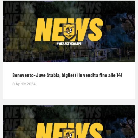
Benevento-Juve Stabia, biglietti in vendita fino alle 14!
8 Aprile 2024