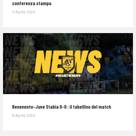
conferenza stampa
9 Aprile 2024
Benevento-Juve Stabia 0-0 : il tabellino del match
8 Aprile 2024