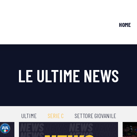
HOME
LE ULTIME NEWS
ULTIME
SERIE C
SETTORE GIOVANILE