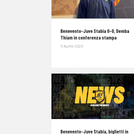
Benevento-Juve Stabia 0-0, Demba
Thiam in conferenza stampa
9 Aprile 2024
Benevento-Juve Stabia, biglietti in