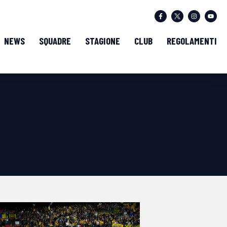
NEWS
SQUADRE
STAGIONE
CLUB
REGOLAMENTI