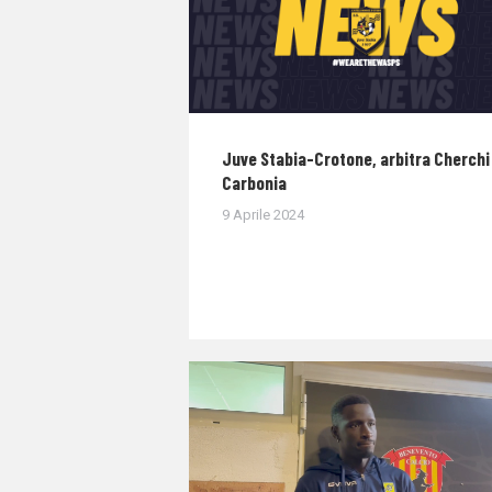
Juve Stabia-Crotone, arbitra Cherchi 
Carbonia
9 Aprile 2024