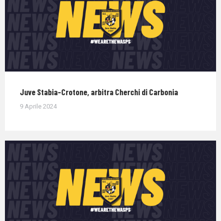
Juve Stabia-Crotone, arbitra Cherchi di Carbonia
9 Aprile 2024