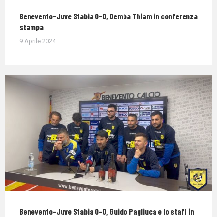
Benevento-Juve Stabia 0-0, Demba Thiam in conferenza
stampa
9 Aprile 2024
Benevento-Juve Stabia 0-0, Guido Pagliuca e lo staff in