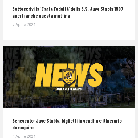
Sottoscrivi la ‘Carta Fedeltà’ della S.S. Juve Stabia 1907:
aperti anche questa mattina
7 Aprile 2024
Benevento-Juve Stabia, biglietti in vendita e itinerario
da seguire
4 Aprile 2024