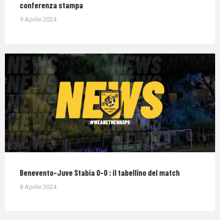
conferenza stampa
9 Aprile 2024
Benevento-Juve Stabia 0-0 : il tabellino del match
8 Aprile 2024