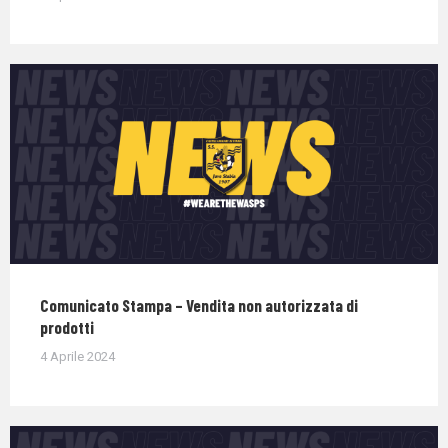
Comunicato Stampa – Vendita non autorizzata di
prodotti
4 Aprile 2024