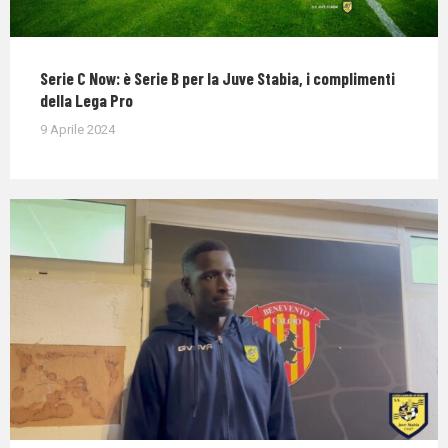
Serie C Now: è Serie B per la Juve Stabia, i complimenti
della Lega Pro
9 Aprile 2024