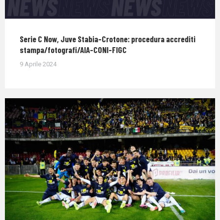
Serie C Now, Juve Stabia-Crotone: procedura accrediti
stampa/fotografi/AIA-CONI-FIGC
9 Aprile 2024