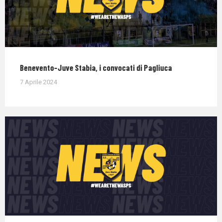
Benevento-Juve Stabia, i convocati di Pagliuca
7 Aprile 2024