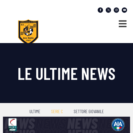
LE ULTIME NEWS
ULTIME
SERIE C
SETTORE GIOVANILE