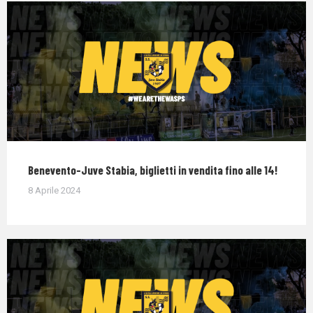
Benevento-Juve Stabia, biglietti in vendita fino alle 14!
8 Aprile 2024