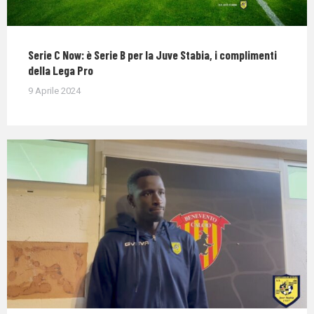
Serie C Now: è Serie B per la Juve Stabia, i complimenti
della Lega Pro
9 Aprile 2024