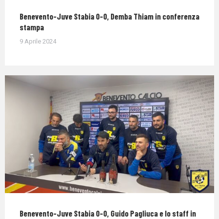
Benevento-Juve Stabia 0-0, Demba Thiam in conferenza
stampa
9 Aprile 2024
Benevento-Juve Stabia 0-0, Guido Pagliuca e lo staff in