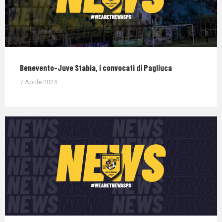
Benevento-Juve Stabia, i convocati di Pagliuca
7 Aprile 2024