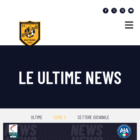
LE ULTIME NEWS
ULTIME
SERIE C
SETTORE GIOVANILE