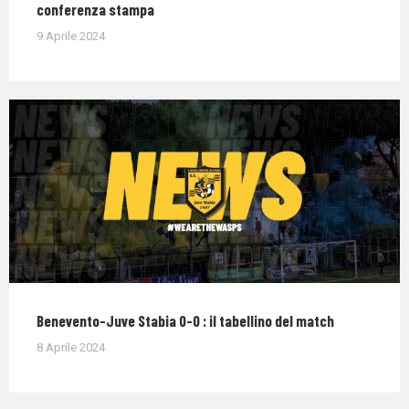
conferenza stampa
9 Aprile 2024
Benevento-Juve Stabia 0-0 : il tabellino del match
8 Aprile 2024