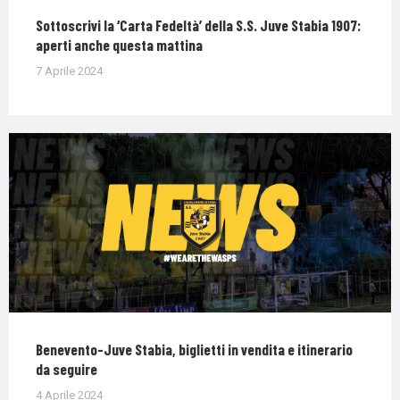
Sottoscrivi la ‘Carta Fedeltà’ della S.S. Juve Stabia 1907:
aperti anche questa mattina
7 Aprile 2024
Benevento-Juve Stabia, biglietti in vendita e itinerario
da seguire
4 Aprile 2024