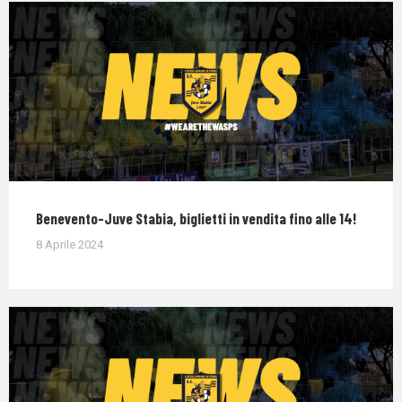
Benevento-Juve Stabia, biglietti in vendita fino alle 14!
8 Aprile 2024