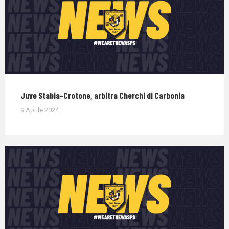
Juve Stabia-Crotone, arbitra Cherchi di Carbonia
9 Aprile 2024