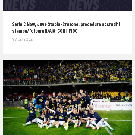
Serie C Now, Juve Stabia-Crotone: procedura accrediti
stampa/fotografi/AIA-CONI-FIGC
9 Aprile 2024