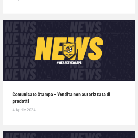
Comunicato Stampa – Vendita non autorizzata di
prodotti
4 Aprile 2024