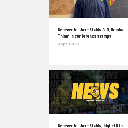
Benevento-Juve Stabia 0-0, Demba
Thiam in conferenza stampa
9 Aprile 2024
Benevento-Juve Stabia, biglietti in