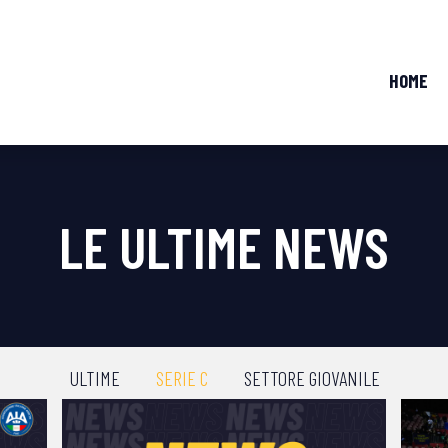
HOME
LE ULTIME NEWS
ULTIME
SERIE C
SETTORE GIOVANILE