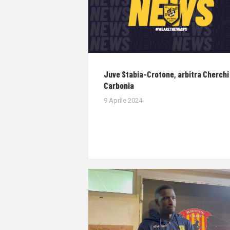
Juve Stabia-Crotone, arbitra Cherchi 
Carbonia
9 Aprile 2024