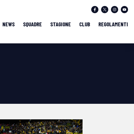
NEWS
SQUADRE
STAGIONE
CLUB
REGOLAMENTI