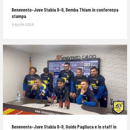
Benevento-Juve Stabia 0-0, Demba Thiam in conferenza
stampa
9 Aprile 2024
Benevento-Juve Stabia 0-0, Guido Pagliuca e lo staff in