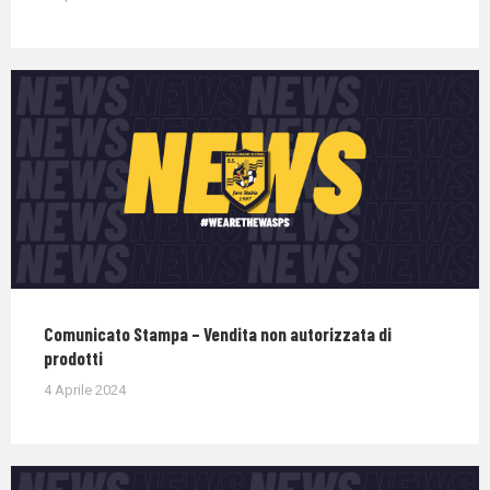
Comunicato Stampa – Vendita non autorizzata di
prodotti
4 Aprile 2024