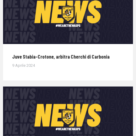
Juve Stabia-Crotone, arbitra Cherchi di Carbonia
9 Aprile 2024