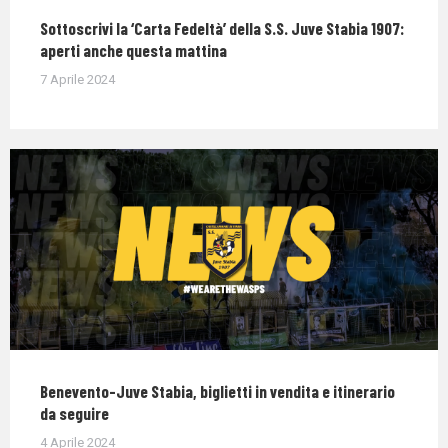
Sottoscrivi la ‘Carta Fedeltà’ della S.S. Juve Stabia 1907:
aperti anche questa mattina
7 Aprile 2024
Benevento-Juve Stabia, biglietti in vendita e itinerario
da seguire
4 Aprile 2024