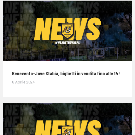
Benevento-Juve Stabia, biglietti in vendita fino alle 14!
8 Aprile 2024