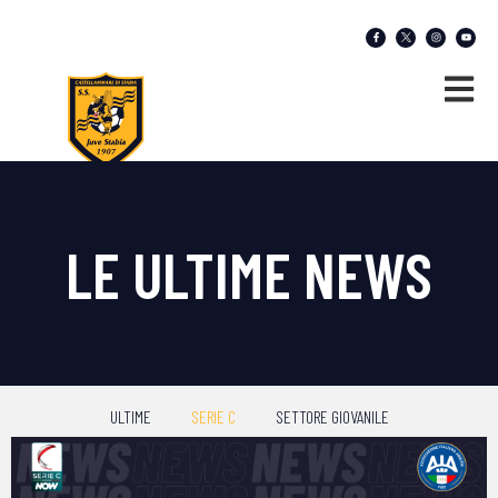
LE ULTIME NEWS
ULTIME
SERIE C
SETTORE GIOVANILE