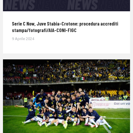
Serie C Now, Juve Stabia-Crotone: procedura accrediti
stampa/fotografi/AIA-CONI-FIGC
9 Aprile 2024