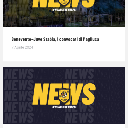
Benevento-Juve Stabia, i convocati di Pagliuca
7 Aprile 2024