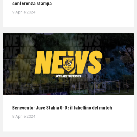
conferenza stampa
9 Aprile 2024
Benevento-Juve Stabia 0-0 : il tabellino del match
8 Aprile 2024