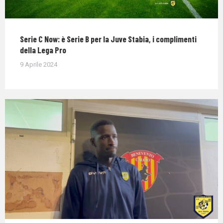
Serie C Now: è Serie B per la Juve Stabia, i complimenti
della Lega Pro
9 Aprile 2024