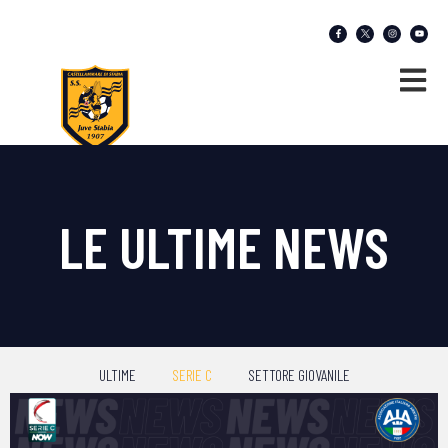
LE ULTIME NEWS
ULTIME
SERIE C
SETTORE GIOVANILE