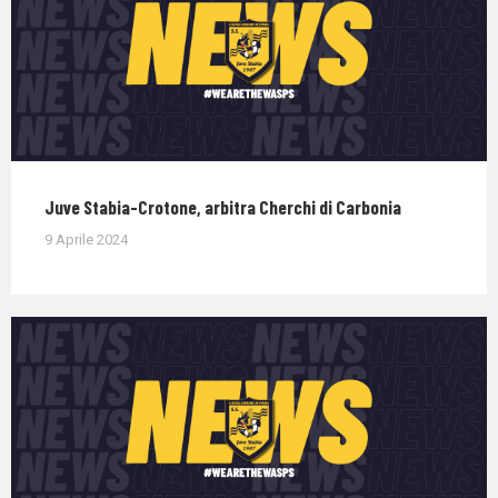
Juve Stabia-Crotone, arbitra Cherchi di Carbonia
9 Aprile 2024