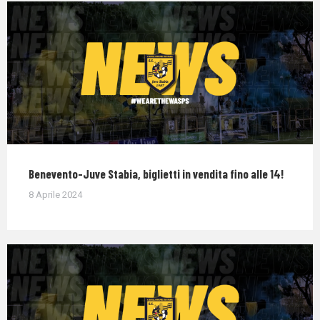
Benevento-Juve Stabia, biglietti in vendita fino alle 14!
8 Aprile 2024