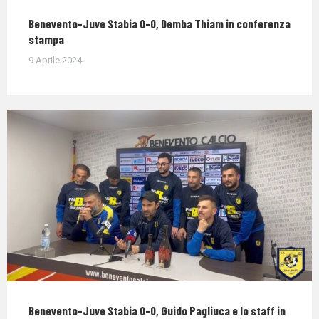
Benevento-Juve Stabia 0-0, Demba Thiam in conferenza
stampa
9 Aprile 2024
Benevento-Juve Stabia 0-0, Guido Pagliuca e lo staff in