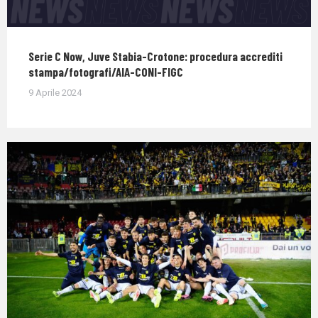
Serie C Now, Juve Stabia-Crotone: procedura accrediti
stampa/fotografi/AIA-CONI-FIGC
9 Aprile 2024