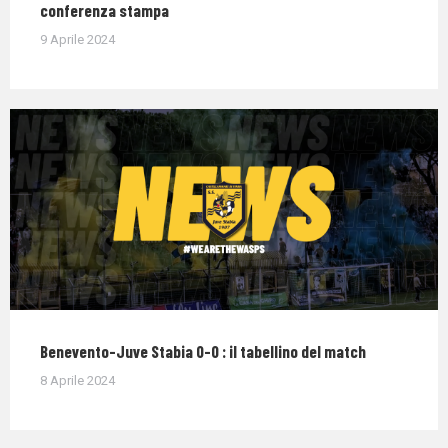
conferenza stampa
9 Aprile 2024
Benevento-Juve Stabia 0-0 : il tabellino del match
8 Aprile 2024