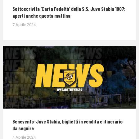
Sottoscrivi la ‘Carta Fedeltà’ della S.S. Juve Stabia 1907:
aperti anche questa mattina
7 Aprile 2024
Benevento-Juve Stabia, biglietti in vendita e itinerario
da seguire
4 Aprile 2024