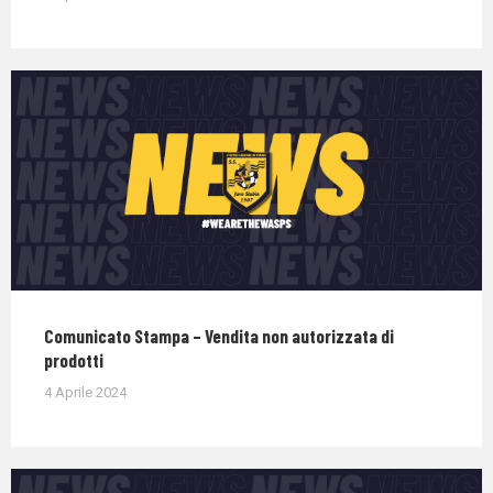
Comunicato Stampa – Vendita non autorizzata di
prodotti
4 Aprile 2024