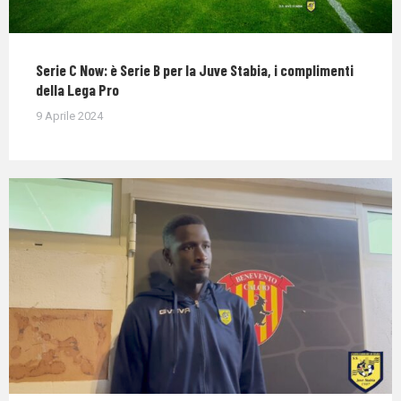
Serie C Now: è Serie B per la Juve Stabia, i complimenti
della Lega Pro
9 Aprile 2024