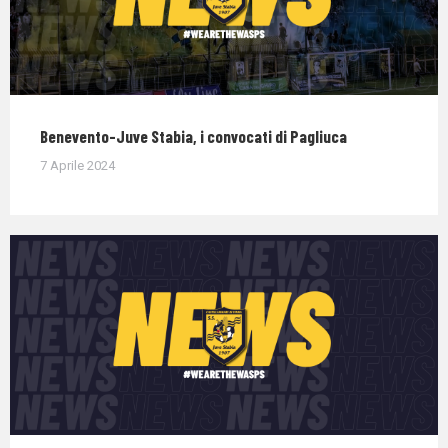
Benevento-Juve Stabia, i convocati di Pagliuca
7 Aprile 2024