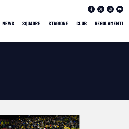
NEWS
SQUADRE
STAGIONE
CLUB
REGOLAMENTI