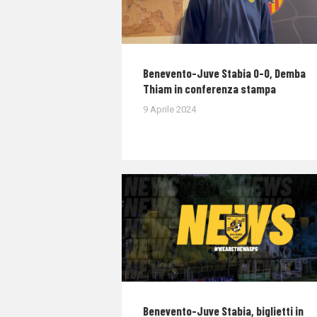
Benevento-Juve Stabia 0-0, Demba
Thiam in conferenza stampa
9 Aprile 2024
Benevento-Juve Stabia, biglietti in