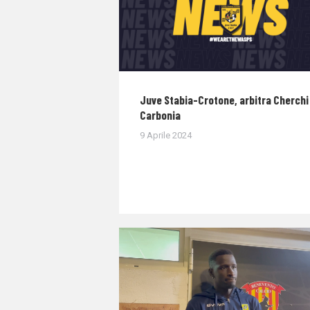
Juve Stabia-Crotone, arbitra Cherchi 
Carbonia
9 Aprile 2024