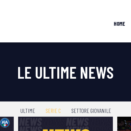
HOME
LE ULTIME NEWS
ULTIME
SERIE C
SETTORE GIOVANILE