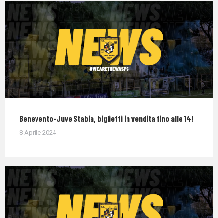
Benevento-Juve Stabia, biglietti in vendita fino alle 14!
8 Aprile 2024