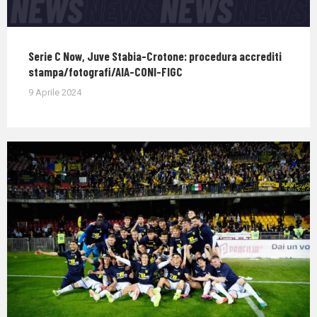
Serie C Now, Juve Stabia-Crotone: procedura accrediti
stampa/fotografi/AIA-CONI-FIGC
9 Aprile 2024