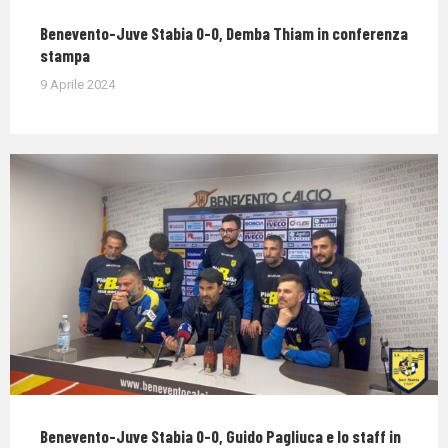
Benevento-Juve Stabia 0-0, Demba Thiam in conferenza
stampa
9 Aprile 2024
Benevento-Juve Stabia 0-0, Guido Pagliuca e lo staff in