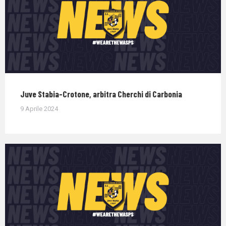
Juve Stabia-Crotone, arbitra Cherchi di Carbonia
9 Aprile 2024