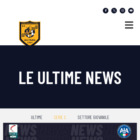
LE ULTIME NEWS
ULTIME
SERIE C
SETTORE GIOVANILE