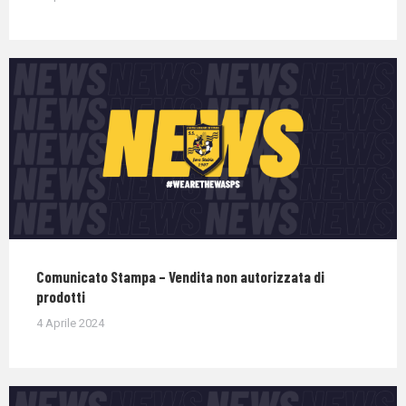
Comunicato Stampa – Vendita non autorizzata di
prodotti
4 Aprile 2024