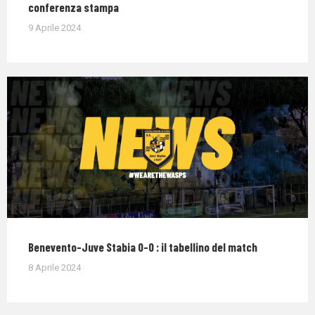
conferenza stampa
9 Aprile 2024
Benevento-Juve Stabia 0-0 : il tabellino del match
8 Aprile 2024