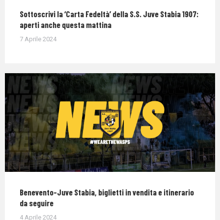
Sottoscrivi la ‘Carta Fedeltà’ della S.S. Juve Stabia 1907:
aperti anche questa mattina
7 Aprile 2024
Benevento-Juve Stabia, biglietti in vendita e itinerario
da seguire
4 Aprile 2024