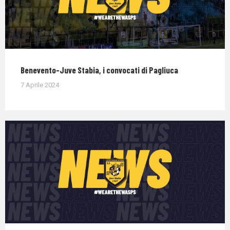
Benevento-Juve Stabia, i convocati di Pagliuca
7 Aprile 2024