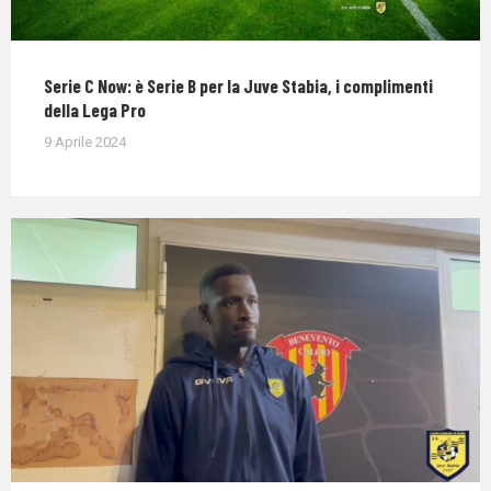
Serie C Now: è Serie B per la Juve Stabia, i complimenti
della Lega Pro
9 Aprile 2024