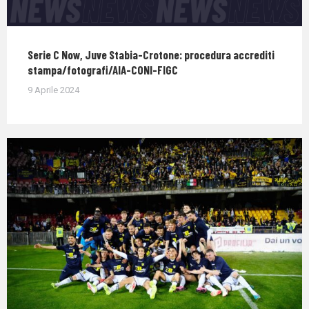
Serie C Now, Juve Stabia-Crotone: procedura accrediti
stampa/fotografi/AIA-CONI-FIGC
9 Aprile 2024