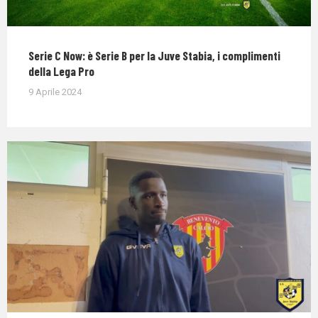
Serie C Now: è Serie B per la Juve Stabia, i complimenti
della Lega Pro
9 Aprile 2024