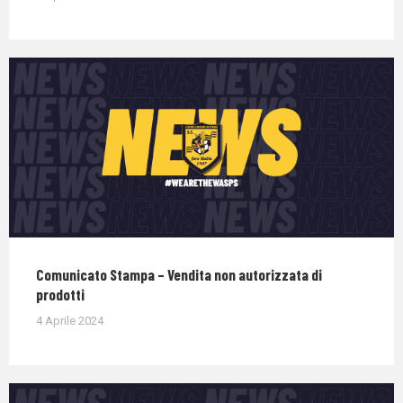
Comunicato Stampa – Vendita non autorizzata di
prodotti
4 Aprile 2024