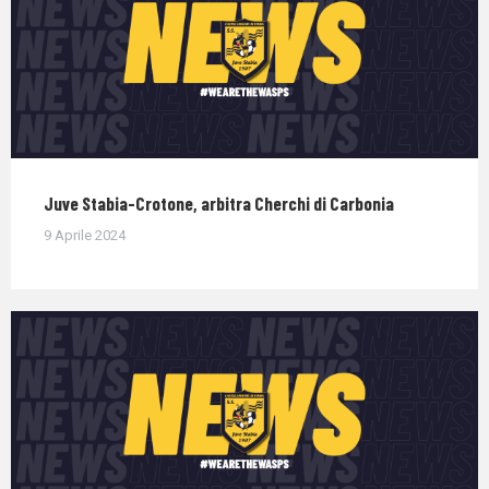
Juve Stabia-Crotone, arbitra Cherchi di Carbonia
9 Aprile 2024