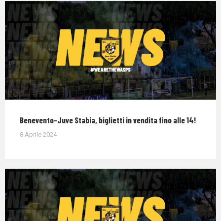
Benevento-Juve Stabia, biglietti in vendita fino alle 14!
8 Aprile 2024