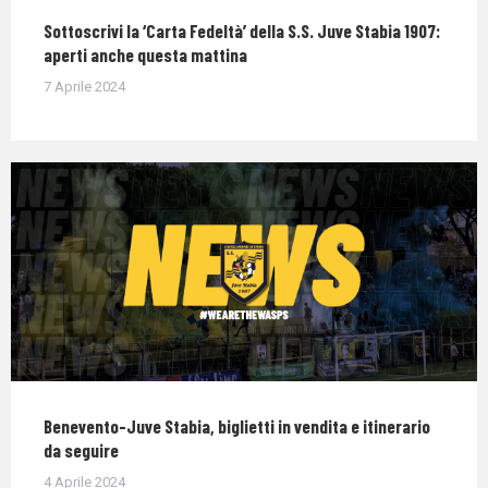
Sottoscrivi la ‘Carta Fedeltà’ della S.S. Juve Stabia 1907:
aperti anche questa mattina
7 Aprile 2024
Benevento-Juve Stabia, biglietti in vendita e itinerario
da seguire
4 Aprile 2024