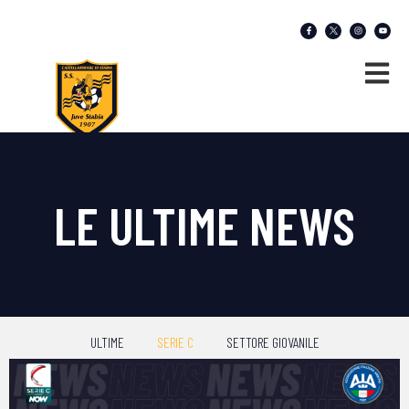
LE ULTIME NEWS
ULTIME
SERIE C
SETTORE GIOVANILE