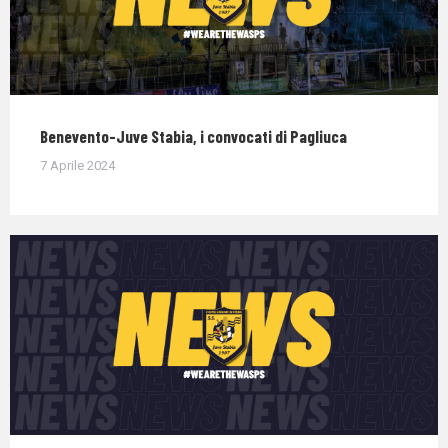
Benevento-Juve Stabia, i convocati di Pagliuca
7 Aprile 2024