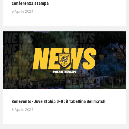
conferenza stampa
9 Aprile 2024
Benevento-Juve Stabia 0-0 : il tabellino del match
8 Aprile 2024