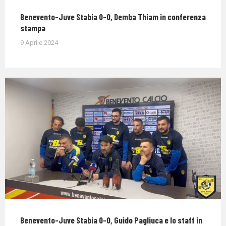
Benevento-Juve Stabia 0-0, Demba Thiam in conferenza
stampa
9 Aprile 2024
Benevento-Juve Stabia 0-0, Guido Pagliuca e lo staff in